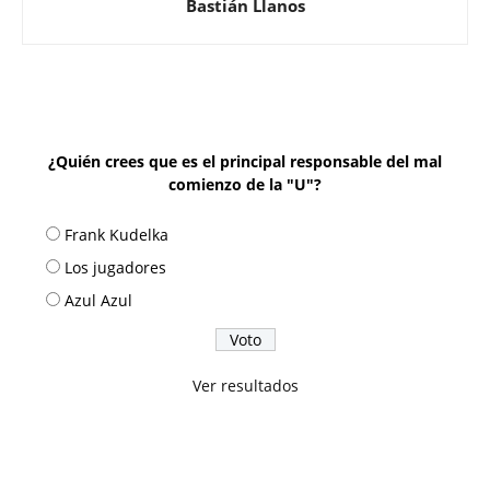
Bastián Llanos
¿Quién crees que es el principal responsable del mal
comienzo de la "U"?
Frank Kudelka
Los jugadores
Azul Azul
Ver resultados