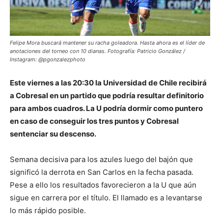
Felipe Mora buscará mantener su racha goleadora. Hasta ahora es el líder de
anotaciones del torneo con 10 dianas. Fotografía: Patricio González /
Instagram: @pgonzalezphoto
Este viernes a las 20:30 la Universidad de Chile recibirá
a Cobresal en un partido que podría resultar definitorio
para ambos cuadros. La U podría dormir como puntero
en caso de conseguir los tres puntos y Cobresal
sentenciar su descenso.
Semana decisiva para los azules luego del bajón que
significó la derrota en San Carlos en la fecha pasada.
Pese a ello los resultados favorecieron a la U que aún
sigue en carrera por el título. El llamado es a levantarse
lo más rápido posible.