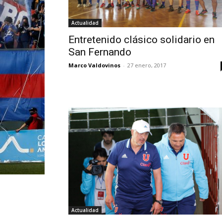
Actualidad
Entretenido clásico solidario en
San Fernando
Marco Valdovinos
-
27 enero, 2017
Actualidad