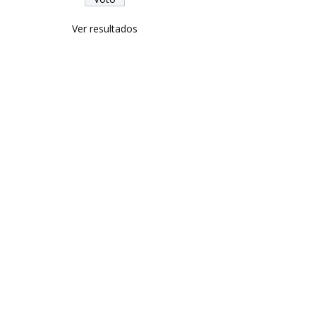
Ver resultados