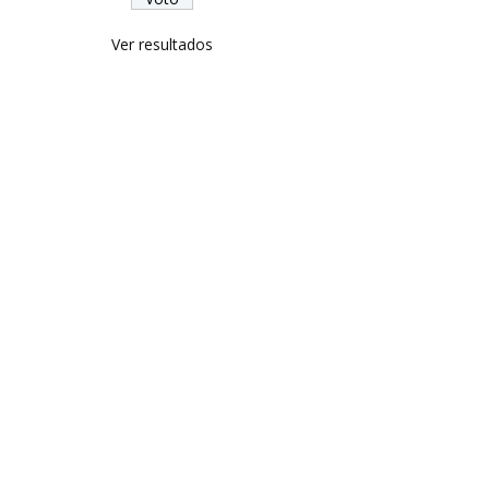
Ver resultados