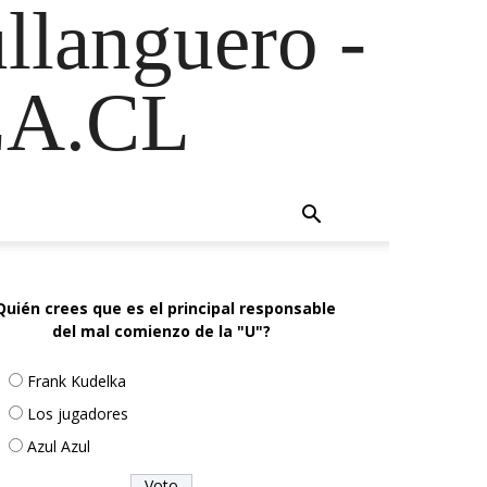
ullanguero -
A.CL
Quién crees que es el principal responsable
del mal comienzo de la "U"?
Frank Kudelka
Los jugadores
Azul Azul