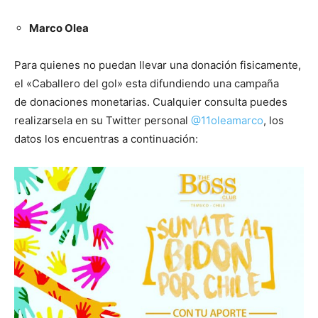
Marco Olea
Para quienes no puedan llevar una donación fisicamente,
el «Caballero del gol» esta difundiendo una campaña
de donaciones monetarias. Cualquier consulta puedes
realizarsela en su Twitter personal
@11oleamarco
, los
datos los encuentras a continuación: