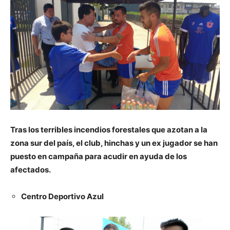
Tras los terribles incendios forestales que azotan a la
zona sur del país, el club, hinchas y un ex jugador se han
puesto en campaña para acudir en ayuda de los
afectados.
Centro Deportivo Azul