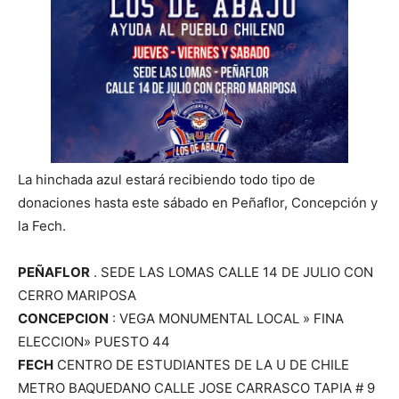
La hinchada azul estará recibiendo todo tipo de
donaciones hasta este sábado en Peñaflor, Concepción y
la Fech.
PEÑAFLOR
. SEDE LAS LOMAS CALLE 14 DE JULIO CON
CERRO MARIPOSA
CONCEPCION
: VEGA MONUMENTAL LOCAL » FINA
ELECCION» PUESTO 44
FECH
CENTRO DE ESTUDIANTES DE LA U DE CHILE
METRO BAQUEDANO CALLE JOSE CARRASCO TAPIA # 9