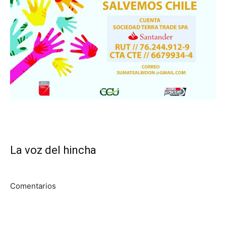
La voz del hincha
Comentarios