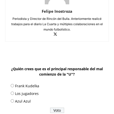
Felipe Inostroza
Periodista y Director de Rincón del Bulla. Anteriormente realicé
trabajos para el diario La Cuarta y múltiples colaboraciones en el
mundo futbolístico.
¿Quién crees que es el principal responsable del mal
comienzo de la "U"?
Frank Kudelka
Los jugadores
Azul Azul