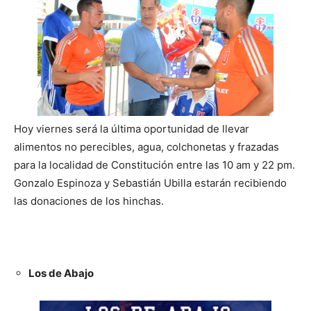
Hoy viernes será la última oportunidad de llevar
alimentos no perecibles, agua, colchonetas y frazadas
para la localidad de Constitución entre las 10 am y 22 pm.
Gonzalo Espinoza y Sebastián Ubilla estarán recibiendo
las donaciones de los hinchas.
Los de Abajo