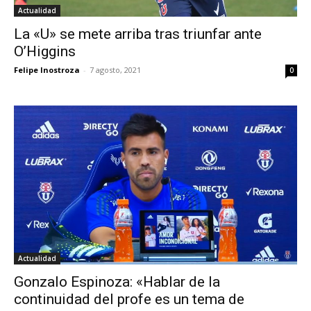
Actualidad
La «U» se mete arriba tras triunfar ante
O’Higgins
Felipe Inostroza
-
7 agosto, 2021
0
Actualidad
Gonzalo Espinoza: «Hablar de la
continuidad del profe es un tema de