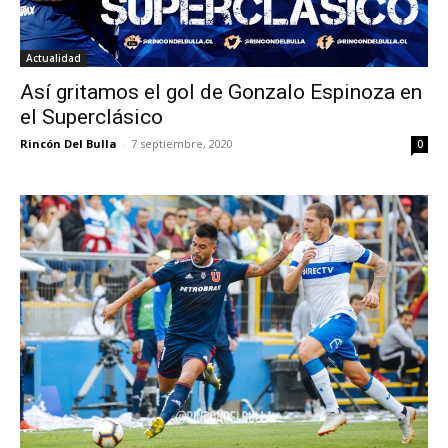
Actualidad
Así gritamos el gol de Gonzalo Espinoza en
el Superclásico
Rincón Del Bulla
-
7 septiembre, 2020
0