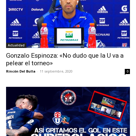
Actualidad
Gonzalo Espinoza: «No dudo que la U va a
pelear el torneo»
Rincón Del Bulla
-
11 septiembre, 2020
0