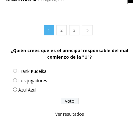
0
1
2
3
¿Quién crees que es el principal responsable del mal
comienzo de la "U"?
Frank Kudelka
Los jugadores
Azul Azul
Ver resultados