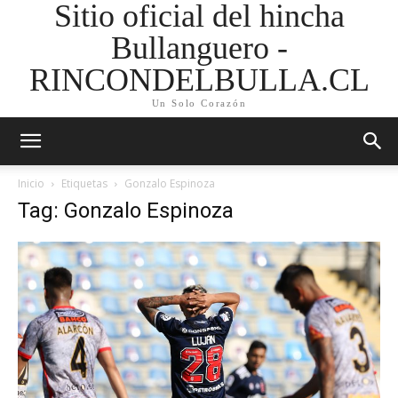
Sitio oficial del hincha
Bullanguero -
RINCONDELBULLA.CL
Un Solo Corazón
Inicio
Etiquetas
Gonzalo Espinoza
Tag: Gonzalo Espinoza