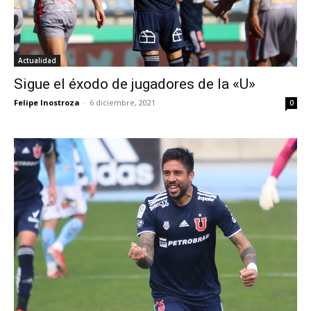
Actualidad
Sigue el éxodo de jugadores de la «U»
Felipe Inostroza
-
6 diciembre, 2021
0