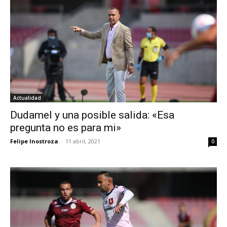
Actualidad
Dudamel y una posible salida: «Esa
pregunta no es para mi»
Felipe Inostroza
-
11 abril, 2021
0