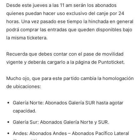
Desde este jueves a las 11 am serán los abonados
quienes puedan hacer uso exclusivo del canje por 24
horas. Una vez pasado ese tiempo la hinchada en general
podrá comprar las entradas que queden disponibles bajo
la misma ticketera.
Recuerda que debes contar con el pase de movilidad
vigente y deberás cargarlo a la página de Puntoticket.
Mucho ojo, que para este partido cambia la homologación
de ubicaciones:
Galería Norte: Abonados Galería SUR hasta agotar
capacidad.
Galería Sur: Abonados Galería Norte y SUR.
Andes: Abonados Andes – Abonados Pacífico Lateral