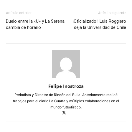
Artículo anterior
Artículo siguiente
Duelo entre la «U» y La Serena
¡Oficializado!: Luis Roggiero
cambia de horario
deja la Universidad de Chile
Felipe Inostroza
Periodista y Director de Rincón del Bulla. Anteriormente realicé
trabajos para el diario La Cuarta y múltiples colaboraciones en el
mundo futbolístico.