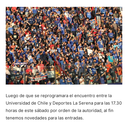
Luego de que se reprogramara el encuentro entre la
Universidad de Chile y Deportes La Serena para las 17.30
horas de este sábado por orden de la autoridad, al fin
tenemos novedades para las entradas.