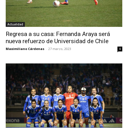
Actualidad
Regresa a su casa: Fernanda Araya será
nueva refuerzo de Universidad de Chile
Maximiliano Cárdenas
-
27 marzo, 2023
0