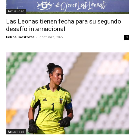
Actualidad
Las Leonas tienen fecha para su segundo
desafío internacional
Felipe Inostroza
-
7 octubre, 2022
0
Actualidad