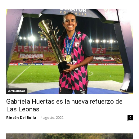
Actualidad
Gabriela Huertas es la nueva refuerzo de
Las Leonas
Rincón Del Bulla
-
4 agosto, 2022
0