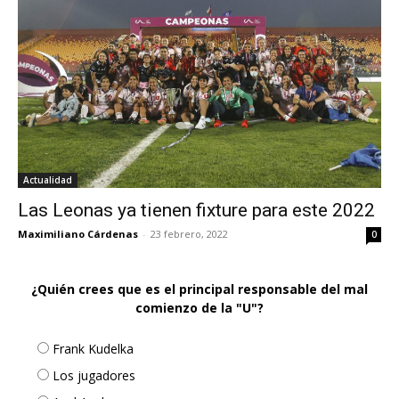
Actualidad
Las Leonas ya tienen fixture para este 2022
Maximiliano Cárdenas
-
23 febrero, 2022
0
¿Quién crees que es el principal responsable del mal
comienzo de la "U"?
Frank Kudelka
Los jugadores