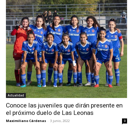
Actualidad
Conoce las juveniles que dirán presente en
el próximo duelo de Las Leonas
Maximiliano Cárdenas
-
3 junio, 2022
0