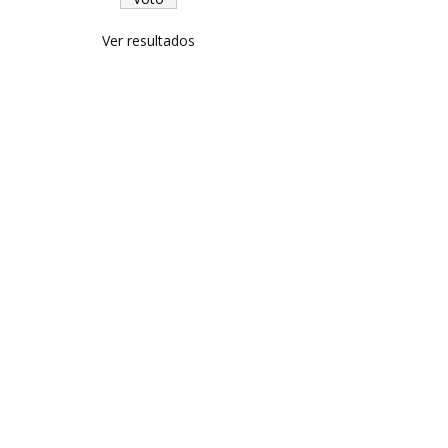
Ver resultados