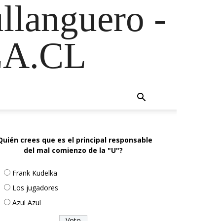
ullanguero -
A.CL
Quién crees que es el principal responsable
del mal comienzo de la "U"?
Frank Kudelka
Los jugadores
Azul Azul