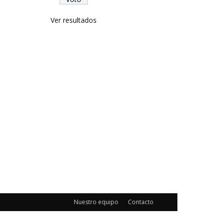
Ver resultados
Nuestro equipo
Contacto