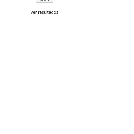
Ver resultados