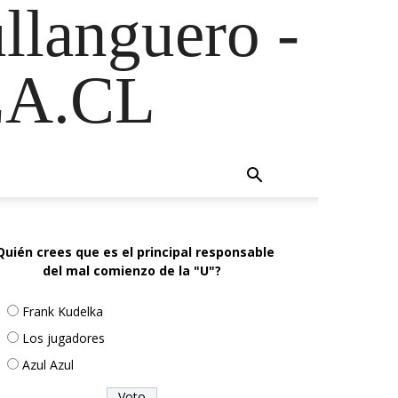
ullanguero -
A.CL
Quién crees que es el principal responsable
del mal comienzo de la "U"?
Frank Kudelka
Los jugadores
Azul Azul