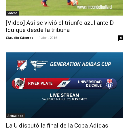
Videos
[Video] Así se vivió el triunfo azul ante D.
Iquique desde la tribuna
Claudio Cáceres
-
11 abril, 2016
0
Actualidad
La U disputó la final de la Copa Adidas