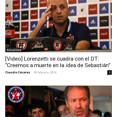
Actualidad
[Video] Lorenzetti se cuadra con el DT:
“Creemos a muerte en la idea de Sebastián”
Claudio Cáceres
-
18 febrero, 2016
0