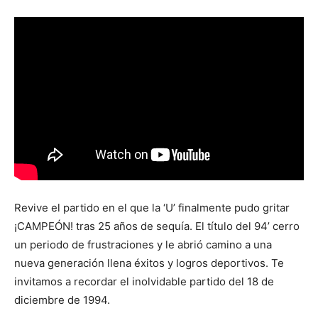
Revive el partido en el que la ‘U’ finalmente pudo gritar
¡CAMPEÓN! tras 25 años de sequía. El título del 94’ cerro
un periodo de frustraciones y le abrió camino a una
nueva generación llena éxitos y logros deportivos. Te
invitamos a recordar el inolvidable partido del 18 de
diciembre de 1994.