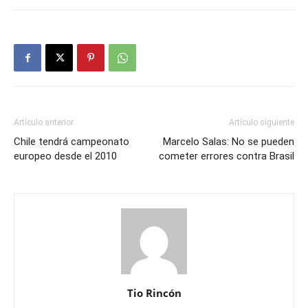
Artículo anterior
Artículo siguiente
Chile tendrá campeonato
Marcelo Salas: No se pueden
europeo desde el 2010
cometer errores contra Brasil
Tio Rincón