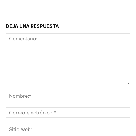
DEJA UNA RESPUESTA