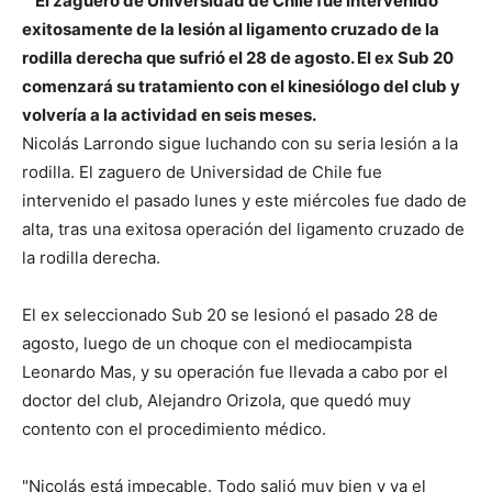
El zaguero de Universidad de Chile fue intervenido
exitosamente de la lesión al ligamento cruzado de la
rodilla derecha que sufrió el 28 de agosto. El ex Sub 20
comenzará su tratamiento con el kinesiólogo del club y
volvería a la actividad en seis meses.
Nicolás Larrondo sigue luchando con su seria lesión a la
rodilla. El zaguero de
Universidad de Chile fue
intervenido el pasado lunes y este miércoles fue dado de
alta, tras una exitosa operación del ligamento cruzado de
la rodilla derecha.
El ex seleccionado Sub 20 se lesionó el pasado 28 de
agosto, luego de un choque con el mediocampista
Leonardo Mas, y su operación fue llevada a cabo por el
doctor del club, Alejandro Orizola, que quedó muy
contento con el procedimiento médico.
"Nicolás está impecable. Todo salió muy bien y ya el