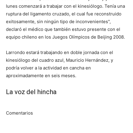
lunes comenzará a trabajar con el kinesiólogo. Tenía una
ruptura del ligamento cruzado, el cual fue reconstruido
exitosamente, sin ningún tipo de inconvenientes",
declaró el médico que también estuvo presente con el
equipo chileno en los Juegos Olímpicos de Beijing 2008.
Larrondo estará trabajando en doble jornada con el
kinesiólogo del cuadro azul, Mauricio Hernández, y
podría volver a la actividad en cancha en
aproximadamente en seis meses.
La voz del hincha
Comentarios