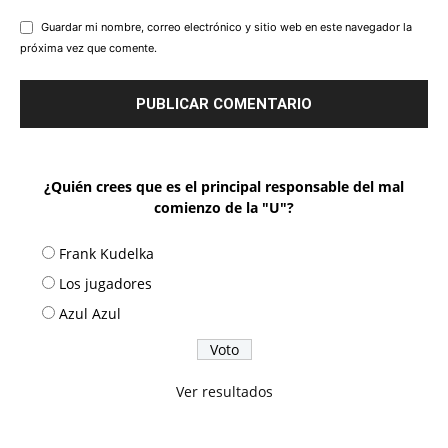
Guardar mi nombre, correo electrónico y sitio web en este navegador la
próxima vez que comente.
¿Quién crees que es el principal responsable del mal
comienzo de la "U"?
Frank Kudelka
Los jugadores
Azul Azul
Ver resultados