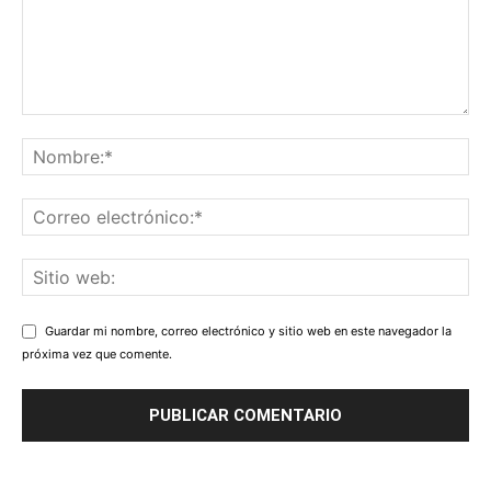
Guardar mi nombre, correo electrónico y sitio web en este navegador la
próxima vez que comente.