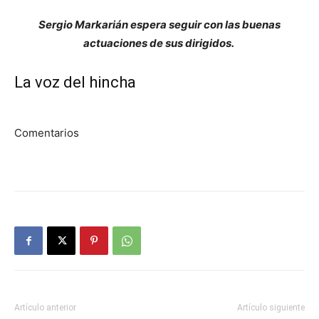
Sergio Markarián espera seguir con las buenas
actuaciones de sus dirigidos.
La voz del hincha
Comentarios
Artículo anterior
Artículo siguiente