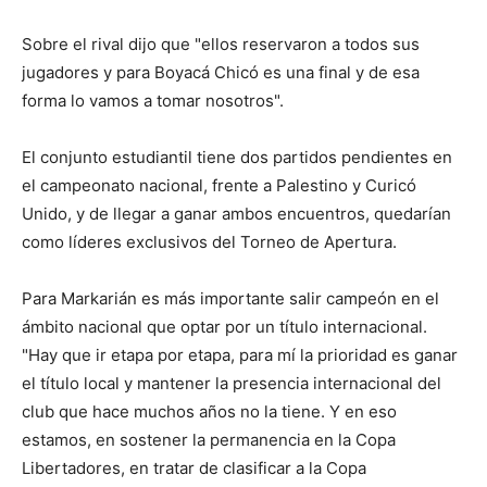
Sobre el rival dijo que "ellos reservaron a todos sus
jugadores y para Boyacá Chicó es una final y de esa
forma lo vamos a tomar nosotros".
El conjunto estudiantil tiene dos partidos pendientes en
el campeonato nacional, frente a Palestino y Curicó
Unido, y de llegar a ganar ambos encuentros, quedarían
como líderes exclusivos del Torneo de Apertura.
Para Markarián es más importante salir campeón en el
ámbito nacional que optar por un título internacional.
"Hay que ir etapa por etapa, para mí la prioridad es ganar
el título local y mantener la presencia internacional del
club que hace muchos años no la tiene. Y en eso
estamos, en sostener la permanencia en la Copa
Libertadores, en tratar de clasificar a la Copa