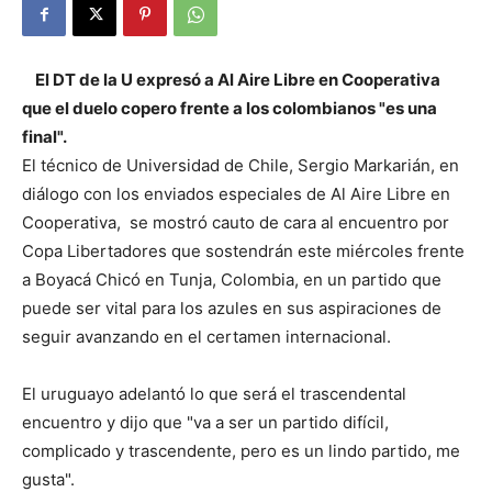
El DT de la U expresó a Al Aire Libre en Cooperativa
que el duelo copero frente a los colombianos "es una
final".
El técnico de Universidad de Chile, Sergio Markarián, en
diálogo con los enviados especiales de Al Aire Libre en
Cooperativa, se mostró cauto de cara al encuentro por
Copa Libertadores que sostendrán este miércoles frente
a
Boyacá Chicó en Tunja, Colombia, en un partido que
puede ser vital para los azules en sus aspiraciones de
seguir avanzando en el certamen internacional.
El uruguayo adelantó lo que será el trascendental
encuentro y dijo que "va a ser un partido difícil,
complicado y trascendente, pero es un lindo partido, me
gusta".