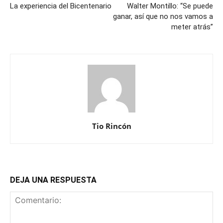
La experiencia del Bicentenario
Walter Montillo: “Se puede
ganar, así que no nos vamos a
meter atrás”
Tio Rincón
DEJA UNA RESPUESTA