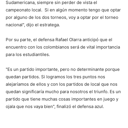
Sudamericana, siempre sin perder de vista el
campeonato local. Si en algún momento tengo que optar
por alguno de los dos torneos, voy a optar por el torneo
nacional", dijo el estratega.
Por su parte, el defensa Rafael Olarra anticipó que el
encuentro con los colombianos será de vital importancia
para los estudiantiles.
"Es un partido importante, pero no determinante porque
quedan partidos. Si logramos los tres puntos nos
alejaríamos de ellos y con los partidos de local que nos
quedan significaría mucho para nosotros el triunfo. Es un
partido que tiene muchas cosas importantes en juego y
ojala que nos vaya bien", finalizó el defensa azul.