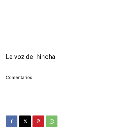
La voz del hincha
Comentarios