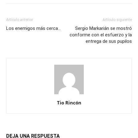
Artículo anterior
Artículo siguiente
Los enemigos más cerca…
Sergio Markarián se mostró
conforme con el esfuerzo y la
entrega de sus pupilos
Tio Rincón
DEJA UNA RESPUESTA