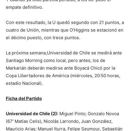
empate definitivo.
Con este resultado, la U quedó segundo con 21 puntos, a
cuatro de Unión, mientras que O’Higgins se estacionó en
el décimo puesto, con trece puntos.
La próxima semana,Universidad de Chile se medirá ante
Santiago Morning como local, pero antes, los de
Markarián deberán medirse ante Boyacá Chicó por la
Copa Libertadores de América (miércoles, 20:50 horas,
estadio Nacional).
Ficha del Partido
Universidad de Chile (2):
Miguel Pinto; Gonzalo Novoa
(67′ Matías Celis), Nicolás Larrondo, Juan González,
Mauricio Arias; Manuel Iturra, Felipe Seymour, Sebastián