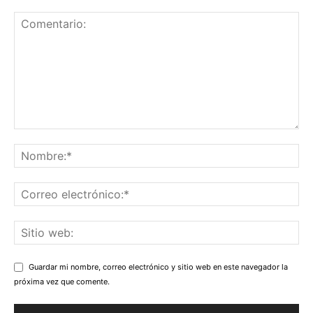
Guardar mi nombre, correo electrónico y sitio web en este navegador la
próxima vez que comente.