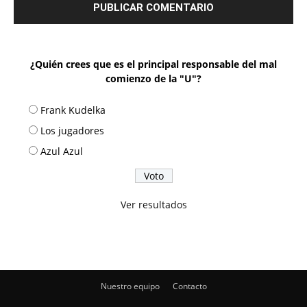
¿Quién crees que es el principal responsable del mal
comienzo de la "U"?
Frank Kudelka
Los jugadores
Azul Azul
Ver resultados
Nuestro equipo
Contacto