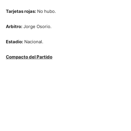
Tarjetas rojas:
No hubo.
Arbitro:
Jorge Osorio.
Estadio:
Nacional.
Compacto del Partido