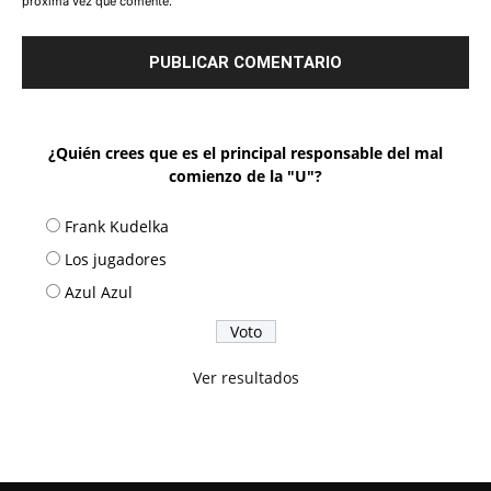
próxima vez que comente.
¿Quién crees que es el principal responsable del mal
comienzo de la "U"?
Frank Kudelka
Los jugadores
Azul Azul
Ver resultados