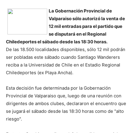
La Gobernación Provincial de
Valparaiso sólo autorizó la venta de
12 mil entradas para el partido que
se disputará en el Regional
Chiledeportes el sábado desde las 18:30 horas.
De las 18.500 localidades disponibles, sólo 12 mil podrán
ser pobladas este sábado cuando Santiago Wanderers
reciba a la Universidad de Chile en el Estadio Regional
Chiledeportes (ex Playa Ancha).
Esta decisión fue determinada por la Gobernación
Provincial de Valparaiso que, luego de una reunión con
dirigentes de ambos clubes, declararon el encuentro que
se jugará el sábado desde las 18:30 horas como de "alto
riesgo".