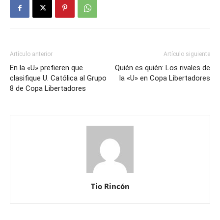
Artículo anterior
Artículo siguiente
En la «U» prefieren que
Quién es quién: Los rivales de
clasifique U. Católica al Grupo
la «U» en Copa Libertadores
8 de Copa Libertadores
Tio Rincón