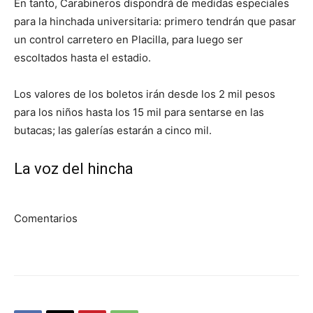
En tanto, Carabineros dispondrá de medidas especiales
para la hinchada universitaria: primero tendrán que pasar
un control carretero en Placilla, para luego ser
escoltados hasta el estadio.
Los valores de los boletos irán desde los 2 mil pesos
para los niños hasta los 15 mil para sentarse en las
butacas; las galerías estarán a cinco mil.
La voz del hincha
Comentarios