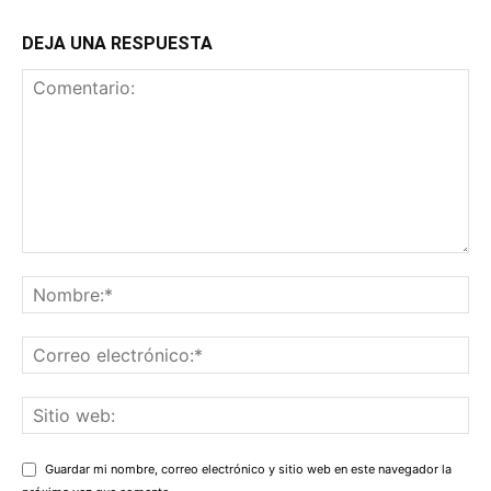
DEJA UNA RESPUESTA
Guardar mi nombre, correo electrónico y sitio web en este navegador la