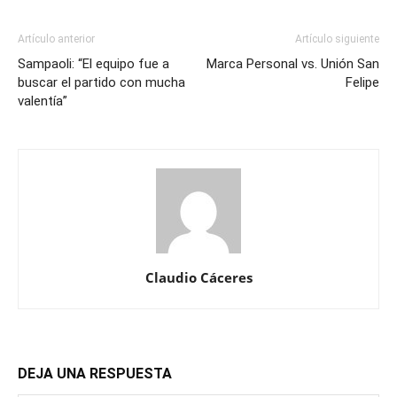
Artículo anterior
Artículo siguiente
Sampaoli: “El equipo fue a
Marca Personal vs. Unión San
buscar el partido con mucha
Felipe
valentía”
Claudio Cáceres
DEJA UNA RESPUESTA