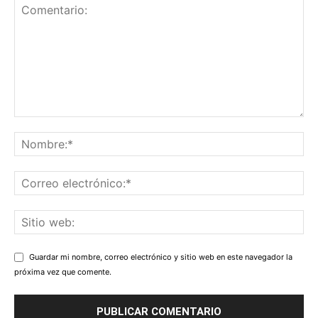
Guardar mi nombre, correo electrónico y sitio web en este navegador la
próxima vez que comente.