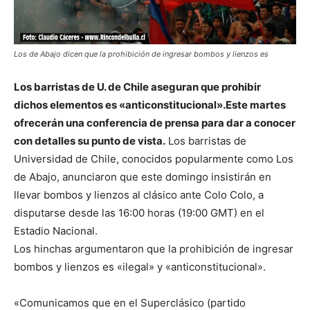
Los de Abajo dicen que la prohibición de ingresar bombos y lienzos es
Los barristas de U. de Chile aseguran que prohibir
dichos elementos es «anticonstitucional».Este martes
ofrecerán una conferencia de prensa para dar a conocer
con detalles su punto de vista.
Los barristas de
Universidad de Chile, conocidos popularmente como Los
de Abajo, anunciaron que este domingo insistirán en
llevar bombos y lienzos al clásico ante Colo Colo, a
disputarse desde las 16:00 horas (19:00 GMT) en el
Estadio Nacional.
Los hinchas argumentaron que la prohibición de ingresar
bombos y lienzos es «ilegal» y «anticonstitucional».
«Comunicamos que en el Superclásico (partido