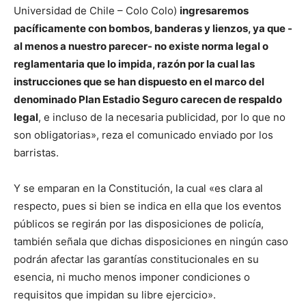
Universidad de Chile – Colo Colo)
ingresaremos
pacíficamente con bombos, banderas y lienzos, ya que -
al menos a nuestro parecer- no existe norma legal o
reglamentaria que lo impida, razón por la cual las
instrucciones que se han dispuesto en el marco del
denominado Plan Estadio Seguro carecen de respaldo
legal
, e incluso de la necesaria publicidad, por lo que no
son obligatorias», reza el comunicado enviado por los
barristas.
Y se emparan en la Constitución, la cual «es clara al
respecto, pues si bien se indica en ella que los eventos
públicos se regirán por las disposiciones de policía,
también señala que dichas disposiciones en ningún caso
podrán afectar las garantías constitucionales en su
esencia, ni mucho menos imponer condiciones o
requisitos que impidan su libre ejercicio».