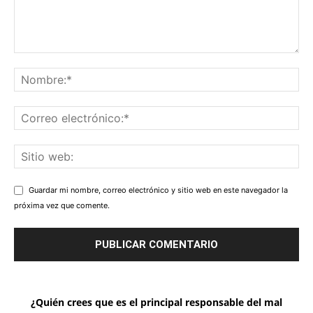
Guardar mi nombre, correo electrónico y sitio web en este navegador la
próxima vez que comente.
¿Quién crees que es el principal responsable del mal