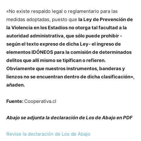
«No existe respaldo legal o reglamentario para las
medidas adoptadas, puesto que
la Ley de Prevención de
la Violencia en los Estadios no otorga tal facultad a la
autoridad administrativa, que sólo puede prohibir -
según el texto expreso de dicha Ley- el ingreso de
elementos IDÓNEOS para la comisión de determinados
delitos que allí mismo se tipifican o refieren.
Obviamente que nuestros instrumentos, banderas y
lienzos no se encuentran dentro de dicha clasificación»,
añaden.
Fuente:
Cooperativa.cl
Abajo se adjunta la declaración de Los de Abajo en PDF
Revise la declaración de Los de Abajo