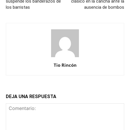
suspende los banderazos de
clásico en la cancha ante la
los barristas
ausencia de bombos
Tio Rincón
DEJA UNA RESPUESTA