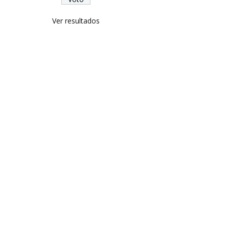
Ver resultados