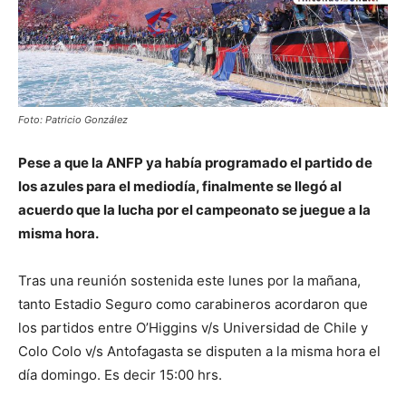
Foto: Patricio González
Pese a que la ANFP ya había programado el partido de
los azules para el mediodía, finalmente se llegó al
acuerdo que la lucha por el campeonato se juegue a la
misma hora.
Tras una reunión sostenida este lunes por la mañana,
tanto Estadio Seguro como carabineros acordaron que
los partidos entre O’Higgins v/s Universidad de Chile y
Colo Colo v/s Antofagasta se disputen a la misma hora el
día domingo. Es decir 15:00 hrs.