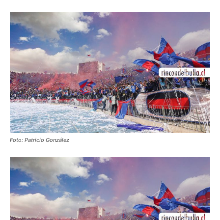
Foto: Patricio González