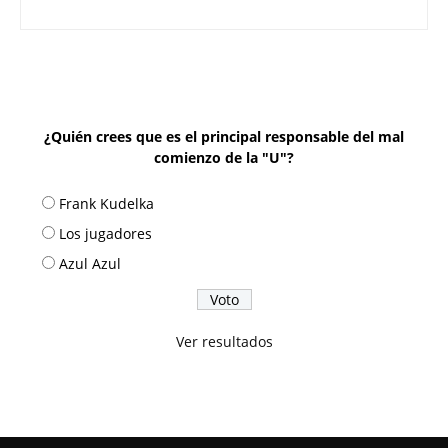
¿Quién crees que es el principal responsable del mal
comienzo de la "U"?
Frank Kudelka
Los jugadores
Azul Azul
Ver resultados