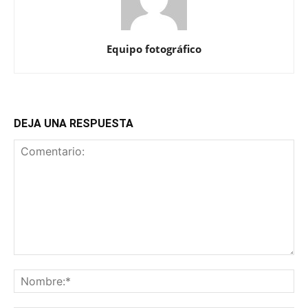
Equipo fotográfico
DEJA UNA RESPUESTA