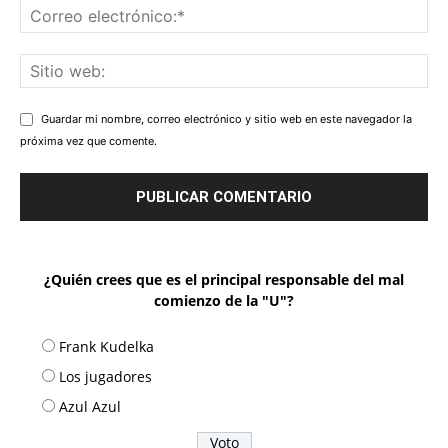
Guardar mi nombre, correo electrónico y sitio web en este navegador la
próxima vez que comente.
¿Quién crees que es el principal responsable del mal
comienzo de la "U"?
Frank Kudelka
Los jugadores
Azul Azul