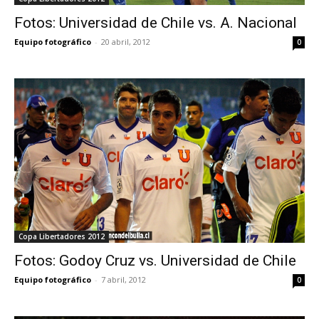
Fotos: Universidad de Chile vs. A. Nacional
Equipo fotográfico
-
20 abril, 2012
0
Copa Libertadores 2012
Fotos: Godoy Cruz vs. Universidad de Chile
Equipo fotográfico
-
7 abril, 2012
0