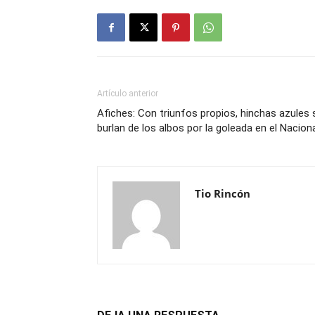
Artículo anterior
Afiches: Con triunfos propios, hinchas azules 
burlan de los albos por la goleada en el Nacion
Tio Rincón