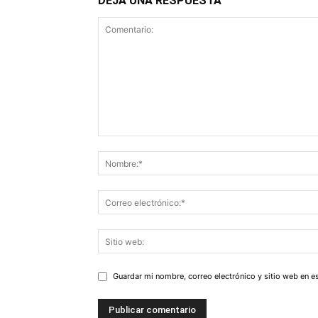
DEJA UNA RESPUESTA
Guardar mi nombre, correo electrónico y sitio web en 