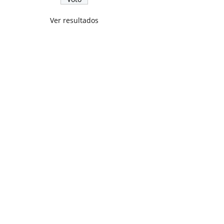
Ver resultados