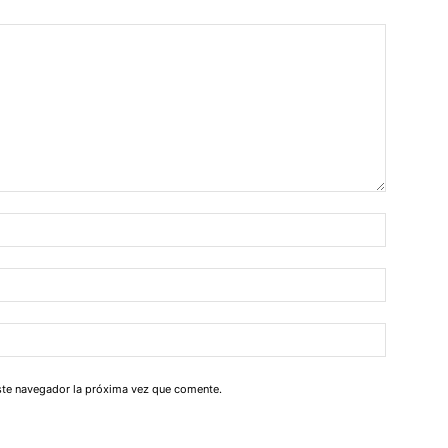
este navegador la próxima vez que comente.