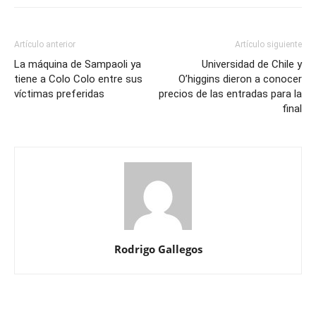
Artículo anterior
Artículo siguiente
La máquina de Sampaoli ya
Universidad de Chile y
tiene a Colo Colo entre sus
O’higgins dieron a conocer
víctimas preferidas
precios de las entradas para la
final
Rodrigo Gallegos