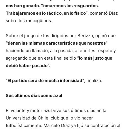
nos han ganado. Tomaremos los resguardos.
Trabajaremos en lo táctico, en lo físico”
, comentó Díaz
sobre los rancagüinos.
Sobre el juego de los dirigidos por Berizzo, opinó que
“tienen las mismas características que nosotros”
,
haciendo un llamado, a la pasada, a tenerles respeto y
agregando que en esta final se dio
“lo más justo que
debió haber pasado”.
“El partido será de mucha intensidad”
, finalizó.
Sus últimos días como azul
El volante y motor azul vive sus últimos días en la
Universidad de Chile, club que lo vio nacer
futbolísticamente. Marcelo Díaz ya fijó su contratación al