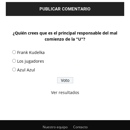
¿Quién crees que es el principal responsable del mal
comienzo de la "U"?
Frank Kudelka
Los jugadores
Azul Azul
Ver resultados
Nuestro equipo
Contacto