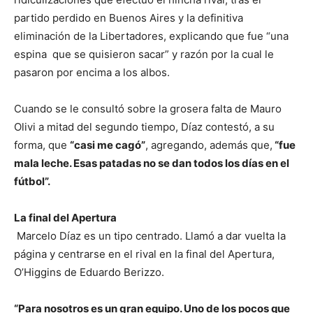
partido perdido en Buenos Aires y la definitiva
eliminación de la Libertadores, explicando que fue “una
espina que se quisieron sacar” y razón por la cual le
pasaron por encima a los albos.
Cuando se le consultó sobre la grosera falta de Mauro
Olivi a mitad del segundo tiempo, Díaz contestó, a su
forma, que
“casi me cagó”
, agregando, además que,
“fue
mala leche. Esas patadas no se dan todos los días en el
fútbol”.
La final del Apertura
Marcelo Díaz es un tipo centrado. Llamó a dar vuelta la
página y centrarse en el rival en la final del Apertura,
O’Higgins de Eduardo Berizzo.
“Para nosotros es un gran equipo. Uno de los pocos que