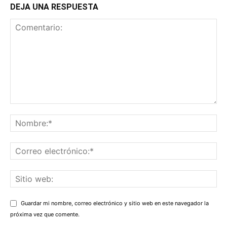
DEJA UNA RESPUESTA
Guardar mi nombre, correo electrónico y sitio web en este navegador la
próxima vez que comente.