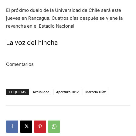
El próximo duelo de la Universidad de Chile será este
jueves en Rancagua. Cuatros días después se viene la
revancha en el Estadio Nacional.
La voz del hincha
Comentarios
ETIQUETAS
Actualidad
Apertura 2012
Marcelo Díaz