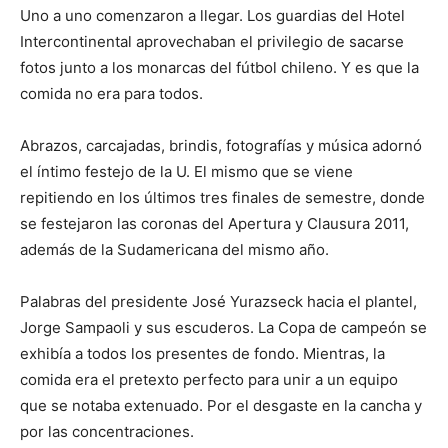
Uno a uno comenzaron a llegar. Los guardias del Hotel
Intercontinental aprovechaban el privilegio de sacarse
fotos junto a los monarcas del fútbol chileno. Y es que la
comida no era para todos.
Abrazos, carcajadas, brindis, fotografías y música adornó
el íntimo festejo de la U. El mismo que se viene
repitiendo en los últimos tres finales de semestre, donde
se festejaron las coronas del Apertura y Clausura 2011,
además de la Sudamericana del mismo año.
Palabras del presidente José Yurazseck hacia el plantel,
Jorge Sampaoli y sus escuderos. La Copa de campeón se
exhibía a todos los presentes de fondo. Mientras, la
comida era el pretexto perfecto para unir a un equipo
que se notaba extenuado. Por el desgaste en la cancha y
por las concentraciones.