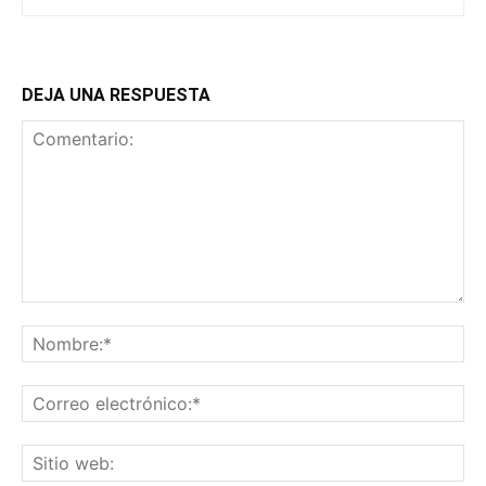
DEJA UNA RESPUESTA