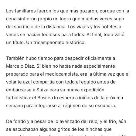
Los familiares fueron los que más gozaron, porque con la
cena sintieron propio un logro que muchas veces supo
del sacrificio de la distancia. Los viajes y los hoteles a
veces se hacían tediosos para todos. Al final, todo valió
un título. Un tricampeonato histórico.
También hubo tiempo para despedir oficialmente a
Marcelo Díaz. Si bien no había nada especialmente
preparado para el mediocampista, era la última vez que el
volante azul compartía con todo el equipo antes de
embarcarse a Suiza para su nueva expedición
futbolística: el Basilea lo espera a inicios de la próxima
semana para integrarse al régimen de su escuadra.
De fondo y a pesar de lo avanzado del reloj y el frío, aún
se escuchaban algunos gritos de los hinchas que