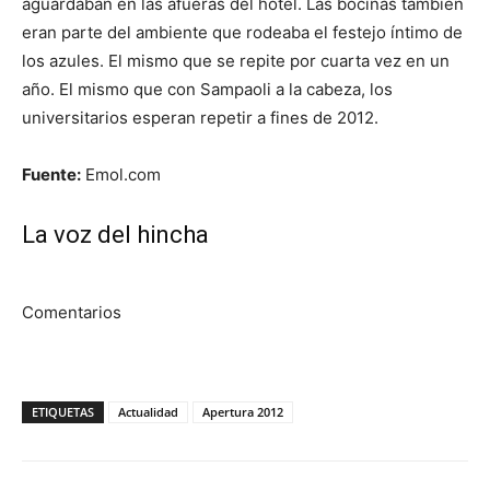
aguardaban en las afueras del hotel. Las bocinas también
eran parte del ambiente que rodeaba el festejo íntimo de
los azules. El mismo que se repite por cuarta vez en un
año. El mismo que con Sampaoli a la cabeza, los
universitarios esperan repetir a fines de 2012.
Fuente:
Emol.com
La voz del hincha
Comentarios
ETIQUETAS
Actualidad
Apertura 2012