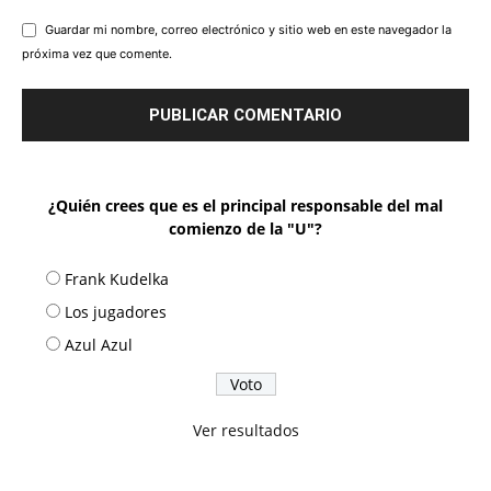
Guardar mi nombre, correo electrónico y sitio web en este navegador la
próxima vez que comente.
¿Quién crees que es el principal responsable del mal
comienzo de la "U"?
Frank Kudelka
Los jugadores
Azul Azul
Ver resultados