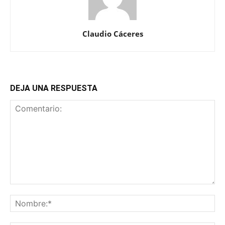
Claudio Cáceres
DEJA UNA RESPUESTA