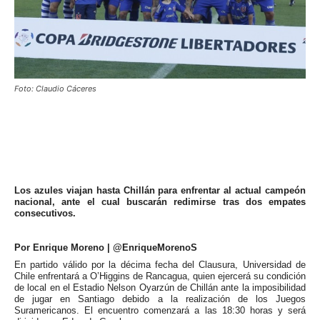
Foto: Claudio Cáceres
Los azules viajan hasta Chillán para enfrentar al actual campeón
nacional, ante el cual buscarán redimirse tras dos empates
consecutivos.
Por Enrique Moreno | @EnriqueMorenoS
En partido válido por la décima fecha del Clausura, Universidad de
Chile enfrentará a O’Higgins de Rancagua, quien ejercerá su condición
de local en el Estadio Nelson Oyarzún de Chillán ante la imposibilidad
de jugar en Santiago debido a la realización de los Juegos
Suramericanos. El encuentro comenzará a las 18:30 horas y será