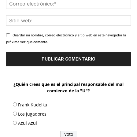
Guardar mi nombre, correo electrónico y sitio web en este navegador la
próxima vez que comente.
¿Quién crees que es el principal responsable del mal
comienzo de la "U"?
Frank Kudelka
Los jugadores
Azul Azul