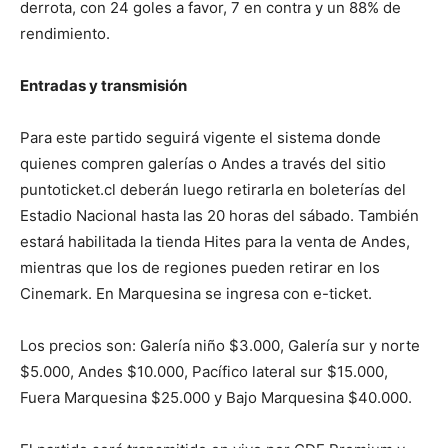
derrota, con 24 goles a favor, 7 en contra y un 88% de
rendimiento.
Entradas y transmisión
Para este partido seguirá vigente el sistema donde
quienes compren galerías o Andes a través del sitio
puntoticket.cl deberán luego retirarla en boleterías del
Estadio Nacional hasta las 20 horas del sábado. También
estará habilitada la tienda Hites para la venta de Andes,
mientras que los de regiones pueden retirar en los
Cinemark. En Marquesina se ingresa con e-ticket.
Los precios son: Galería niño $3.000, Galería sur y norte
$5.000, Andes $10.000, Pacífico lateral sur $15.000,
Fuera Marquesina $25.000 y Bajo Marquesina $40.000.