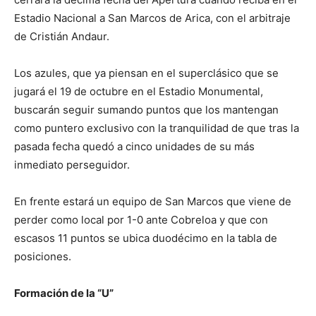
Estadio Nacional a San Marcos de Arica, con el arbitraje
de Cristián Andaur.
Los azules, que ya piensan en el superclásico que se
jugará el 19 de octubre en el Estadio Monumental,
buscarán seguir sumando puntos que los mantengan
como puntero exclusivo con la tranquilidad de que tras la
pasada fecha quedó a cinco unidades de su más
inmediato perseguidor.
En frente estará un equipo de San Marcos que viene de
perder como local por 1-0 ante Cobreloa y que con
escasos 11 puntos se ubica duodécimo en la tabla de
posiciones.
Formación de la “U”