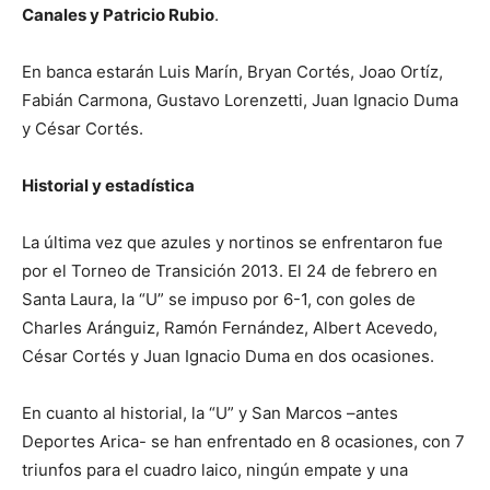
Canales y Patricio Rubio
.
En banca estarán Luis Marín, Bryan Cortés, Joao Ortíz,
Fabián Carmona, Gustavo Lorenzetti, Juan Ignacio Duma
y César Cortés.
Historial y estadística
La última vez que azules y nortinos se enfrentaron fue
por el Torneo de Transición 2013. El 24 de febrero en
Santa Laura, la “U” se impuso por 6-1, con goles de
Charles Aránguiz, Ramón Fernández, Albert Acevedo,
César Cortés y Juan Ignacio Duma en dos ocasiones.
En cuanto al historial, la “U” y San Marcos –antes
Deportes Arica- se han enfrentado en 8 ocasiones, con 7
triunfos para el cuadro laico, ningún empate y una