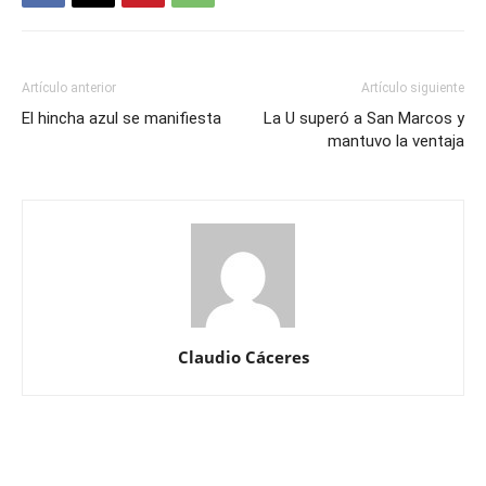
Artículo anterior
Artículo siguiente
El hincha azul se manifiesta
La U superó a San Marcos y
mantuvo la ventaja
Claudio Cáceres