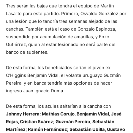
Tres serán las bajas que tendrá el equipo de Martín
Lasarte para este partido. Primero, Osvaldo González por
una lesión que lo tendría tres semanas alejado de las
canchas. También está el caso de Gonzalo Espinoza,
suspendido por acumulación de amarillas, y Enzo
Gutiérrez, quien al estar lesionado no será parte del
banco de suplentes.
De esta forma, los beneficiados serían el joven ex
O’Higgins Benjamín Vidal, el volante uruguayo Guzmán
Pereira, y en banca tendría más opciones de hacer
ingreso Juan Ignacio Duma.
De esta forma, los azules saltarían a la cancha con
Johnny Herrera; Mathias Corujo, Benjamín Vidal, José
Rojas, Cristian Suárez; Guzmán Pereira, Sebastián
Martínez; Ramón Fernández; Sebastián Ubilla, Gustavo