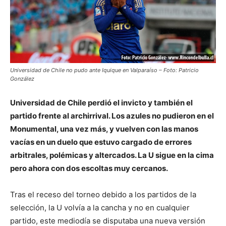
Universidad de Chile no pudo ante Iquique en Valparaíso – Foto: Patricio
González
Universidad de Chile perdió el invicto y también el
partido frente al archirrival. Los azules no pudieron en el
Monumental, una vez más, y vuelven con las manos
vacías en un duelo que estuvo cargado de errores
arbitrales, polémicas y altercados. La U sigue en la cima
pero ahora con dos escoltas muy cercanos.
Tras el receso del torneo debido a los partidos de la
selección, la U volvía a la cancha y no en cualquier
partido, este mediodía se disputaba una nueva versión