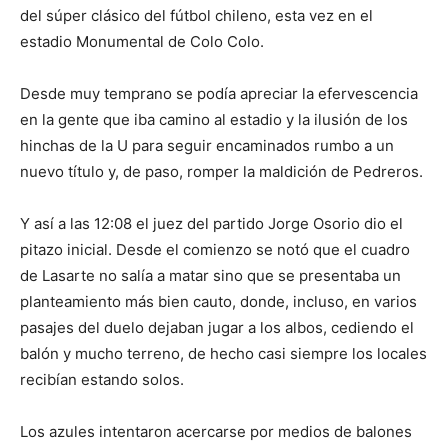
del súper clásico del fútbol chileno, esta vez en el
estadio Monumental de Colo Colo.
Desde muy temprano se podía apreciar la efervescencia
en la gente que iba camino al estadio y la ilusión de los
hinchas de la U para seguir encaminados rumbo a un
nuevo título y, de paso, romper la maldición de Pedreros.
Y así a las 12:08 el juez del partido Jorge Osorio dio el
pitazo inicial. Desde el comienzo se notó que el cuadro
de Lasarte no salía a matar sino que se presentaba un
planteamiento más bien cauto, donde, incluso, en varios
pasajes del duelo dejaban jugar a los albos, cediendo el
balón y mucho terreno, de hecho casi siempre los locales
recibían estando solos.
Los azules intentaron acercarse por medios de balones