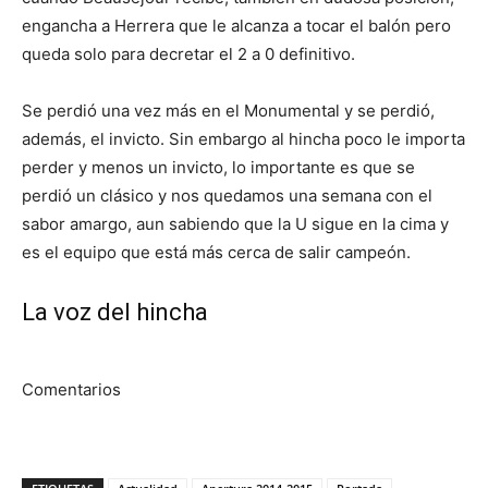
engancha a Herrera que le alcanza a tocar el balón pero
queda solo para decretar el 2 a 0 definitivo.
Se perdió una vez más en el Monumental y se perdió,
además, el invicto. Sin embargo al hincha poco le importa
perder y menos un invicto, lo importante es que se
perdió un clásico y nos quedamos una semana con el
sabor amargo, aun sabiendo que la U sigue en la cima y
es el equipo que está más cerca de salir campeón.
La voz del hincha
Comentarios