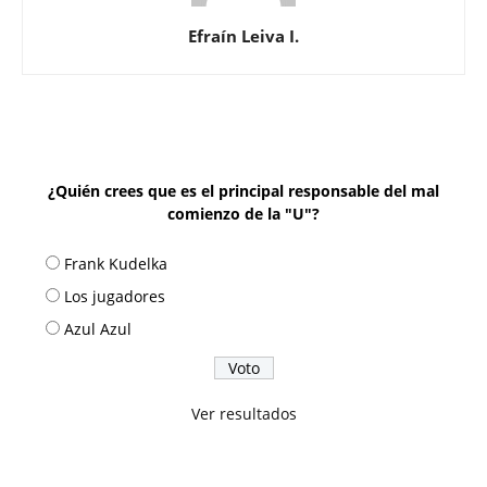
Efraín Leiva I.
¿Quién crees que es el principal responsable del mal
comienzo de la "U"?
Frank Kudelka
Los jugadores
Azul Azul
Ver resultados