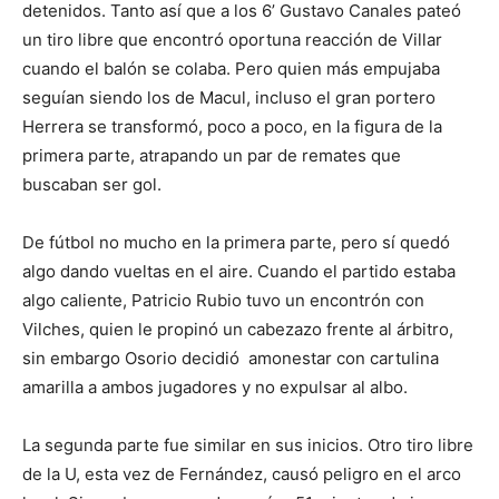
detenidos. Tanto así que a los 6’ Gustavo Canales pateó
un tiro libre que encontró oportuna reacción de Villar
cuando el balón se colaba. Pero quien más empujaba
seguían siendo los de Macul, incluso el gran portero
Herrera se transformó, poco a poco, en la figura de la
primera parte, atrapando un par de remates que
buscaban ser gol.
De fútbol no mucho en la primera parte, pero sí quedó
algo dando vueltas en el aire. Cuando el partido estaba
algo caliente, Patricio Rubio tuvo un encontrón con
Vilches, quien le propinó un cabezazo frente al árbitro,
sin embargo Osorio decidió amonestar con cartulina
amarilla a ambos jugadores y no expulsar al albo.
La segunda parte fue similar en sus inicios. Otro tiro libre
de la U, esta vez de Fernández, causó peligro en el arco