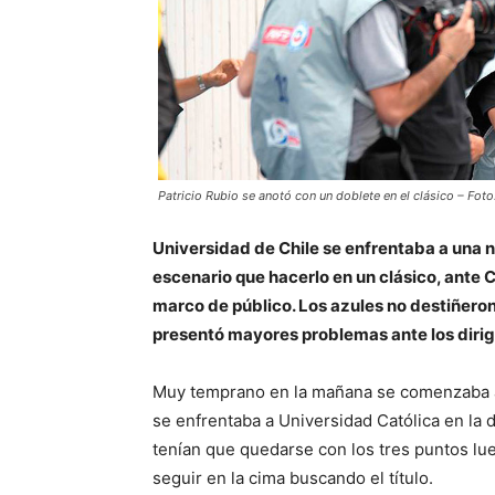
Patricio Rubio se anotó con un doblete en el clásico – Foto
Universidad de Chile se enfrentaba a una n
escenario que hacerlo en un clásico, ante C
marco de público. Los azules no destiñero
presentó mayores problemas ante los dirig
Muy temprano en la mañana se comenzaba a p
se enfrentaba a Universidad Católica en la 
tenían que quedarse con los tres puntos lu
seguir en la cima buscando el título.