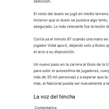
selección.
El resto del duelo se jugó en medio terreno
hicieron que el duelo se pusiera algo lento
asegurado. Lo más relevante fue la lesión de
Corría ya el minuto 87 cuando una mano en m
jugador Vidal apuró, dejando solo a Rubio q
el arco a su disposición.
Un nuevo paso en la carrera al título de la 
para subir el autoestima de jugadores, cue
más de 35 mil personas) y a esperar que la
más, el Nacional pueda ver nuevamente a la
La voz del hincha
Comentarios