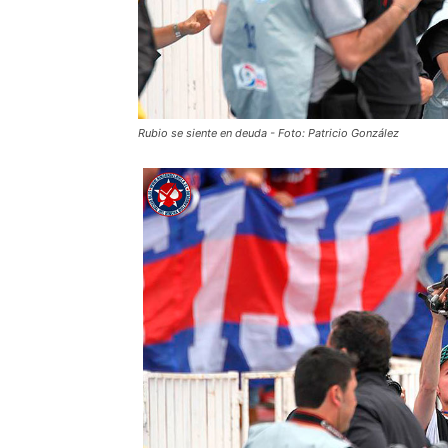
Rubio se siente en deuda - Foto: Patricio González