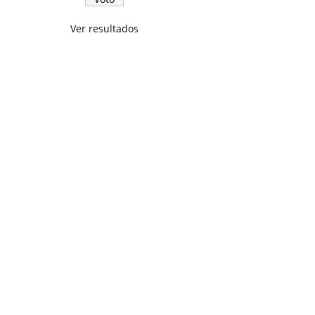
Ver resultados