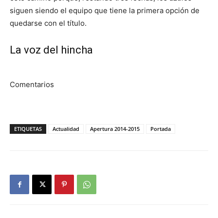
siguen siendo el equipo que tiene la primera opción de
quedarse con el título.
La voz del hincha
Comentarios
ETIQUETAS
Actualidad
Apertura 2014-2015
Portada