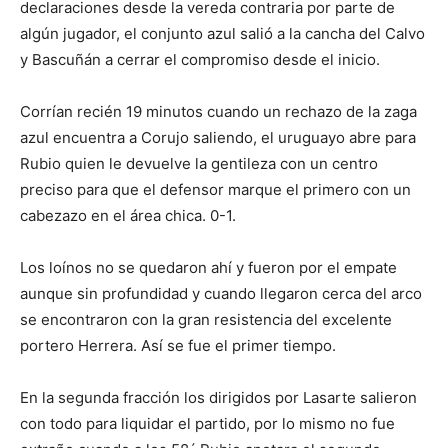
declaraciones desde la vereda contraria por parte de
algún jugador, el conjunto azul salió a la cancha del Calvo
y Bascuñán a cerrar el compromiso desde el inicio.
Corrían recién 19 minutos cuando un rechazo de la zaga
azul encuentra a Corujo saliendo, el uruguayo abre para
Rubio quien le devuelve la gentileza con un centro
preciso para que el defensor marque el primero con un
cabezazo en el área chica. 0-1.
Los loínos no se quedaron ahí y fueron por el empate
aunque sin profundidad y cuando llegaron cerca del arco
se encontraron con la gran resistencia del excelente
portero Herrera. Así se fue el primer tiempo.
En la segunda fracción los dirigidos por Lasarte salieron
con todo para liquidar el partido, por lo mismo no fue