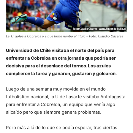
La ‘U’ golea a Cobreloa y sigue firme rumbo al título – Foto: Claudio Cáceres
Universidad de Chile visitaba el norte del país para
enfrentar a Cobreloa en otra jornada que podría ser
decisiva para el desenlace del torneo. Los azules
cumplieron la tarea y ganaron, gustaron y golearon.
Luego de una semana muy movida en el mundo
futbolístico nacional, la U de Lasarte visitaba Antofagasta
para enfrentar a Cobreloa, un equipo que venía algo
alicaído pero que siempre genera problemas.
Pero más allá de lo que se podía esperar, tras ciertas