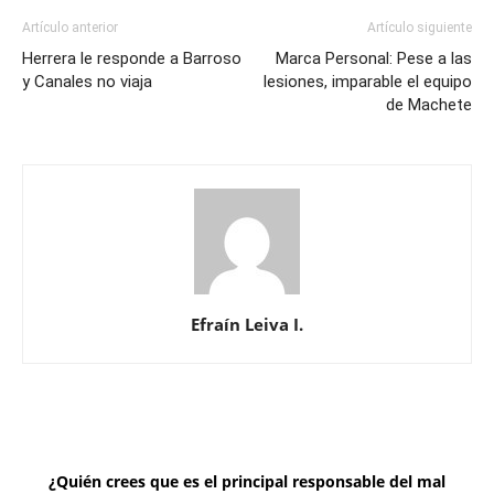
Artículo anterior
Artículo siguiente
Herrera le responde a Barroso
Marca Personal: Pese a las
y Canales no viaja
lesiones, imparable el equipo
de Machete
Efraín Leiva I.
¿Quién crees que es el principal responsable del mal