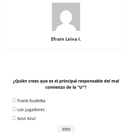
Efraín Leiva I.
¿Quién crees que es el principal responsable del mal
comienzo de la "U"?
Frank Kudelka
Los jugadores
Azul Azul