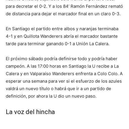
para decretar el 0-2. Y a los 84’ Ramón Fernández remató
de distancia para dejar el marcador final en un claro 0-3.
En Santiago el partido entre albos y naranjas terminaba
4-1 y en Quillota Wanderers abría el marcador bastante
tarde para terminar ganando 0-1 a Unión La Calera.
El próximo sábado podría definirse todo y podría haber
campeón. A las 17:00 horas en Santiago la U recibe a La
Calera y en Valparaíso Wanderers enfrenta a Colo Colo. A
esperar una semana para ver si el esfuerzo de los azules
valdrá un nuevo título o habrá que ir a un partido de
definición, por ahora la U dio un nuevo paso.
La voz del hincha