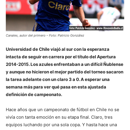
Canales, autor del primero – Foto: Patricio González
Universidad de Chile viajó al sur con la esperanza
intacta de seguir en carrera por el título del Apertura
2014-2015. Los azules enfrentaban a un difícil Ñublense
y aunque no hicieron el mejor partido del torneo sacaron
la tarea adelante con un claro 3 a 0. A esperar una
semana más para ver qué pasa en esta ajustada
definición de campeonato.
Hace años que un campeonato de fútbol en Chile no se
vivía con tanta emoción en su etapa final. Claro, tres
equipos luchando por una sola copa. Y hasta hace una