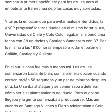
semana la primera opción era para los azules pero el
empate ante Barnechea dejó las cosas muy apretadas.
Y tal es la emoción que para evitar malos entendidos, la
ANFP programó los tres duelos en el mismo horario. Así,
Universidad de Chile y Colo Colo llegaban a la penúltima
fecha con 38 unidades y Santiago Wanderers con 37. Por
lo mismo a las 18:00 horas empezó a rodar el balón en
Chillán, Santiago y Quillota.
En el sur la cosa fue más o menos así. Los azules
comenzaron bastante bien, con la primera opción cuando
corrían recién 58 segundos y un par de minutos después
otra. La U se iba al ataque y se comenzaba a delinear
cómo sería el planteamiento del duelo. Pero el gol no
llegaba y la gente comenzaba a preocuparse. Más aún
cuando en Santiago Vilches y Fierro adelantaban a Colo