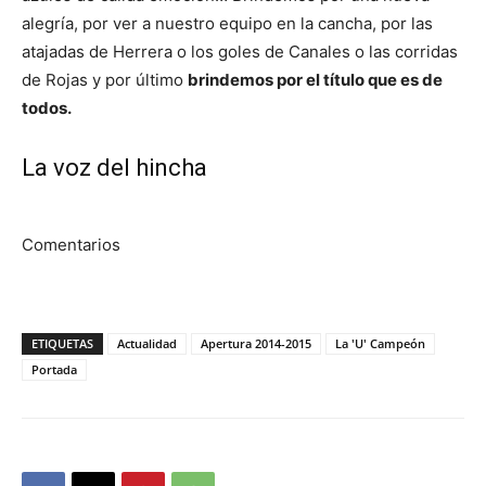
alegría, por ver a nuestro equipo en la cancha, por las
atajadas de Herrera o los goles de Canales o las corridas
de Rojas y por último
brindemos por el título que es de
todos.
La voz del hincha
Comentarios
ETIQUETAS
Actualidad
Apertura 2014-2015
La 'U' Campeón
Portada