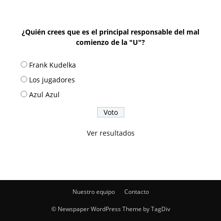
¿Quién crees que es el principal responsable del mal
comienzo de la "U"?
Frank Kudelka
Los jugadores
Azul Azul
Ver resultados
Nuestro equipo
Contacto
© Newspaper WordPress Theme by TagDiv