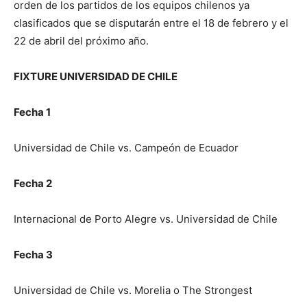
orden de los partidos de los equipos chilenos ya
clasificados que se disputarán entre el 18 de febrero y el
22 de abril del próximo año.
FIXTURE UNIVERSIDAD DE CHILE
Fecha 1
Universidad de Chile vs. Campeón de Ecuador
Fecha 2
Internacional de Porto Alegre vs. Universidad de Chile
Fecha 3
Universidad de Chile vs. Morelia o The Strongest