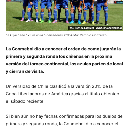
La U ya tiene fixture en la Libertadores 2015Foto: Patricio González-
La Conmebol dio a conocer el orden de como jugarán la
primera y segunda ronda los chilenos en la próxima
versión del torneo continental, los azules parten de local
y cierran de visita.
Universidad de Chile clasificó a la versión 2015 de la
Copa Libertadores de América gracias al título obtenido
el sábado reciente.
Si bien aún no hay fechas confirmadas para los duelos de
primera y segunda ronda, la Conmebol dio a conocer el