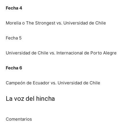
Fecha 4
Morelia o The Strongest vs. Universidad de Chile
Fecha 5
Universidad de Chile vs. Internacional de Porto Alegre
Fecha 6
Campeón de Ecuador vs. Universidad de Chile
La voz del hincha
Comentarios