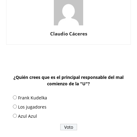
Claudio Cáceres
¿Quién crees que es el principal responsable del mal
comienzo de la "U"?
Frank Kudelka
Los jugadores
Azul Azul