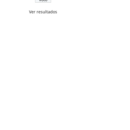
Ver resultados