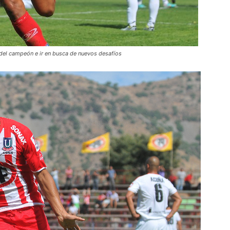
 del campeón e ir en busca de nuevos desafíos