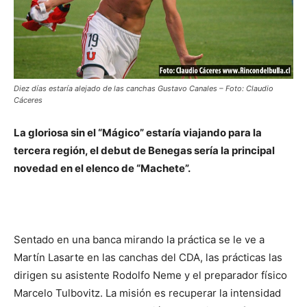
Diez días estaría alejado de las canchas Gustavo Canales – Foto: Claudio
Cáceres
La gloriosa sin el “Mágico” estaría viajando para la
tercera región, el debut de Benegas sería la principal
novedad en el elenco de “Machete”.
Sentado en una banca mirando la práctica se le ve a
Martín Lasarte en las canchas del CDA, las prácticas las
dirigen su asistente Rodolfo Neme y el preparador físico
Marcelo Tulbovitz. La misión es recuperar la intensidad