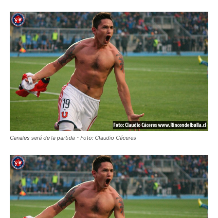
Canales será de la partida - Foto: Claudio Cáceres