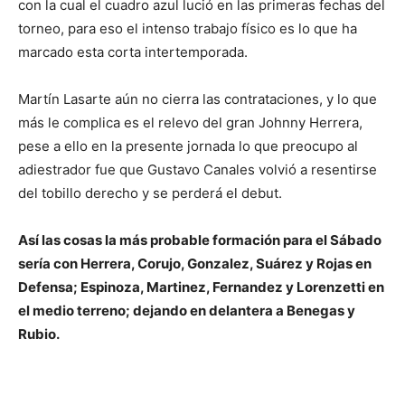
con la cual el cuadro azul lució en las primeras fechas del
torneo, para eso el intenso trabajo físico es lo que ha
marcado esta corta intertemporada.
Martín Lasarte aún no cierra las contrataciones, y lo que
más le complica es el relevo del gran Johnny Herrera,
pese a ello en la presente jornada lo que preocupo al
adiestrador fue que Gustavo Canales volvió a resentirse
del tobillo derecho y se perderá el debut.
Así las cosas la más probable formación para el Sábado
sería con Herrera, Corujo, Gonzalez, Suárez y Rojas en
Defensa; Espinoza, Martinez, Fernandez y Lorenzetti en
el medio terreno; dejando en delantera a Benegas y
Rubio.