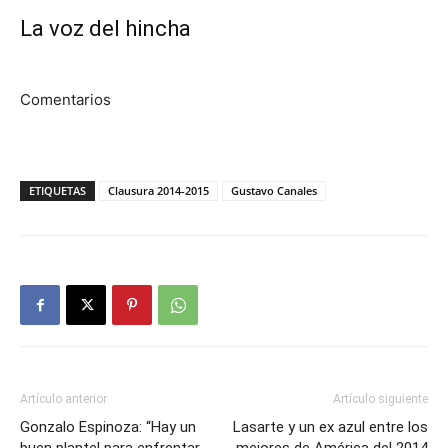
La voz del hincha
Comentarios
ETIQUETAS
Clausura 2014-2015
Gustavo Canales
Artículo anterior
Artículo siguiente
Gonzalo Espinoza: “Hay un
Lasarte y un ex azul entre los