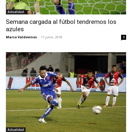
Actualidad
Semana cargada al fútbol tendremos los
azules
Marco Valdovinos
-
11 junio, 2018
0
Actualidad