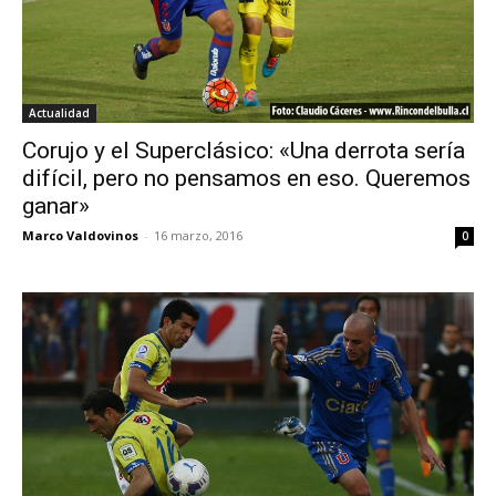
Actualidad
Corujo y el Superclásico: «Una derrota sería
difícil, pero no pensamos en eso. Queremos
ganar»
Marco Valdovinos
-
16 marzo, 2016
0