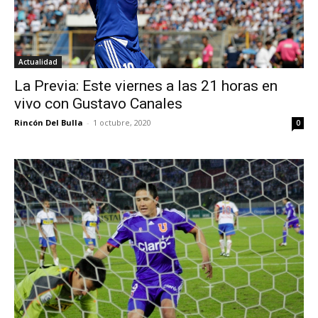
Actualidad
La Previa: Este viernes a las 21 horas en
vivo con Gustavo Canales
Rincón Del Bulla
-
1 octubre, 2020
0