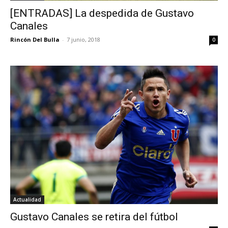
[ENTRADAS] La despedida de Gustavo
Canales
Rincón Del Bulla
-
7 junio, 2018
0
Actualidad
Gustavo Canales se retira del fútbol