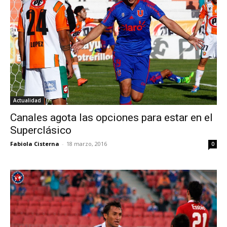
Actualidad
Canales agota las opciones para estar en el
Superclásico
Fabiola Cisterna
-
18 marzo, 2016
0