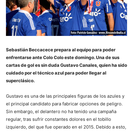
Sebastián Beccacece prepara al equipo para poder
enfrentarse ante Colo Colo este domingo. Una de sus
cartas de gol es sin duda Gustavo Canales, quien ha sido
cuidado por el técnico azul para poder llegar al
superclásico.
Gustavo es una de las principales figuras de los azules y
el principal candidato para fabricar opciones de peligro.
Sin embargo, el delantero no ha tenido una campaña
regular, tras sufrir constantes dolores en el tobillo
izquierdo, del que fue operado en el 2015. Debido a esto,