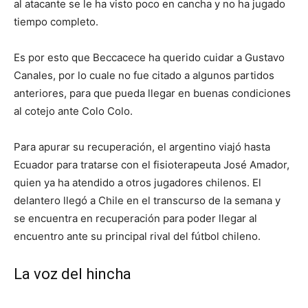
al atacante se le ha visto poco en cancha y no ha jugado
tiempo completo.
Es por esto que Beccacece ha querido cuidar a Gustavo
Canales, por lo cuale no fue citado a algunos partidos
anteriores, para que pueda llegar en buenas condiciones
al cotejo ante Colo Colo.
Para apurar su recuperación, el argentino viajó hasta
Ecuador para tratarse con el fisioterapeuta José Amador,
quien ya ha atendido a otros jugadores chilenos. El
delantero llegó a Chile en el transcurso de la semana y
se encuentra en recuperación para poder llegar al
encuentro ante su principal rival del fútbol chileno.
La voz del hincha