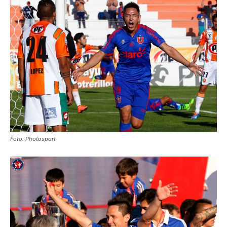
Foto: Photosport