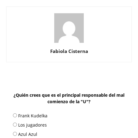
Fabiola Cisterna
¿Quién crees que es el principal responsable del mal
comienzo de la "U"?
Frank Kudelka
Los jugadores
Azul Azul