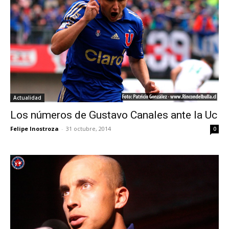
Actualidad
Los números de Gustavo Canales ante la Uc
Felipe Inostroza
-
31 octubre, 2014
0