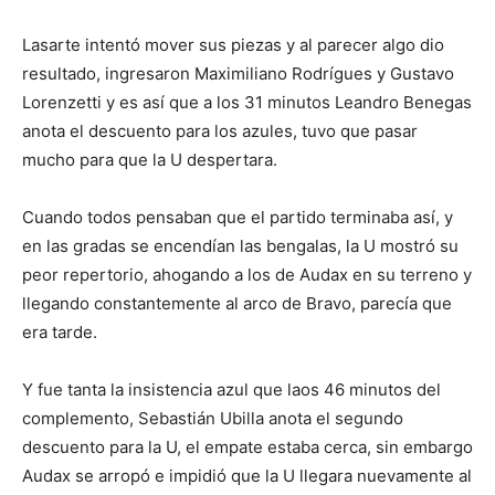
Lasarte intentó mover sus piezas y al parecer algo dio
resultado, ingresaron Maximiliano Rodrígues y Gustavo
Lorenzetti y es así que a los 31 minutos Leandro Benegas
anota el descuento para los azules, tuvo que pasar
mucho para que la U despertara.
Cuando todos pensaban que el partido terminaba así, y
en las gradas se encendían las bengalas, la U mostró su
peor repertorio, ahogando a los de Audax en su terreno y
llegando constantemente al arco de Bravo, parecía que
era tarde.
Y fue tanta la insistencia azul que laos 46 minutos del
complemento, Sebastián Ubilla anota el segundo
descuento para la U, el empate estaba cerca, sin embargo
Audax se arropó e impidió que la U llegara nuevamente al