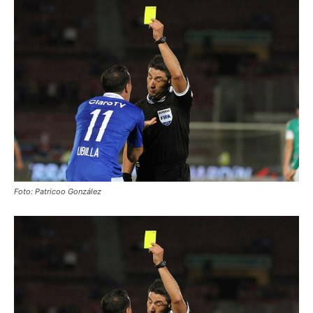
Foto: Patricoo González