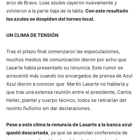
arco de Bravo. Loas azules cayeron nuevamente y
volvieron a la parte baja de la tabla.
Con este resultado
los azules se despiden del torneo local.
UN CLIMA DE TENSIÓN
Tras el pitazo final comenzaron las especulaciones,
muchos medios de comunicación dieron por echo que
Lasarte había presentado su renuncia. Este rumor se
acrecentó más cuando los encargados de prensa de Azul
Azul dieron a conocer que
Martín Lasarte no hablaría y
que tras una extensa reunión entre el presidente, Carlos
Heller, plantel y cuerpo técnico, todos se retirarían del
recinto ñuñoíno sin dar declaraciones.
Pese a este clima la renuncia de Lasarte a la banca azul
quedó descartada
, ya que se anuncian conferencia de