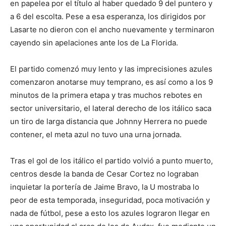
en papelea por el título al haber quedado 9 del puntero y
a 6 del escolta. Pese a esa esperanza, los dirigidos por
Lasarte no dieron con el ancho nuevamente y terminaron
cayendo sin apelaciones ante los de La Florida.
El partido comenzó muy lento y las imprecisiones azules
comenzaron anotarse muy temprano, es así como a los 9
minutos de la primera etapa y tras muchos rebotes en
sector universitario, el lateral derecho de los itálico saca
un tiro de larga distancia que Johnny Herrera no puede
contener, el meta azul no tuvo una urna jornada.
Tras el gol de los itálico el partido volvió a punto muerto,
centros desde la banda de Cesar Cortez no lograban
inquietar la portería de Jaime Bravo, la U mostraba lo
peor de esta temporada, inseguridad, poca motivación y
nada de fútbol, pese a esto los azules lograron llegar en