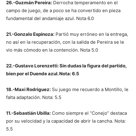
26.-Guzmán Pereira:
Derrocha temperamento en el
campo de juego, de a poco se ha convertido en pieza
fundamental del andamiaje azul. Nota 6.0
21.-Gonzalo Espinoza:
Partió muy erróneo en la entrega,
no así en la recuperación, con la salida de Pereira se le
vio más cómodo en la contención. Nota 5.0
22.-Gustavo Lorenzetti: Sin dudas la figura del partido,
bien por el Duende azul. Nota: 6.5
18.-Maxi Rodriguez:
Su juego me recuerdo a Montillo, le
falta adaptación. Nota: 5.5
11.-Sebastián Ubilla:
Como siempre el “Conejo” destaca
por su velocidad y la capacidad de abrir la cancha. Nota:
5.5