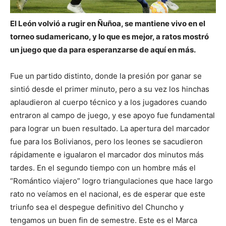
El León volvió a rugir en Ñuñoa, se mantiene vivo en el
torneo sudamericano, y lo que es mejor, a ratos mostró
un juego que da para esperanzarse de aquí en más.
Fue un partido distinto, donde la presión por ganar se
sintió desde el primer minuto, pero a su vez los hinchas
aplaudieron al cuerpo técnico y a los jugadores cuando
entraron al campo de juego, y ese apoyo fue fundamental
para lograr un buen resultado. La apertura del marcador
fue para los Bolivianos, pero los leones se sacudieron
rápidamente e igualaron el marcador dos minutos más
tardes. En el segundo tiempo con un hombre más el
“Romántico viajero” logro triangulaciones que hace largo
rato no veíamos en el nacional, es de esperar que este
triunfo sea el despegue definitivo del Chuncho y
tengamos un buen fin de semestre. Este es el Marca