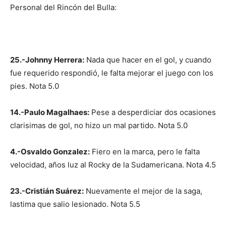
Personal del Rincón del Bulla:
25.-Johnny Herrera:
Nada que hacer en el gol, y cuando
fue requerido respondió, le falta mejorar el juego con los
pies. Nota 5.0
14.-Paulo Magalhaes:
Pese a desperdiciar dos ocasiones
clarisimas de gol, no hizo un mal partido. Nota 5.0
4.-Osvaldo Gonzalez:
Fiero en la marca, pero le falta
velocidad, años luz al Rocky de la Sudamericana. Nota 4.5
23.-Cristián Suárez:
Nuevamente el mejor de la saga,
lastima que salio lesionado. Nota 5.5