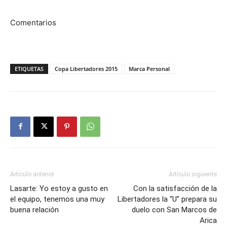
Comentarios
ETIQUETAS
Copa Libertadores 2015
Marca Personal
Artículo anterior
Artículo siguiente
Lasarte: Yo estoy a gusto en
Con la satisfacción de la
el equipo, tenemos una muy
Libertadores la “U” prepara su
buena relación
duelo con San Marcos de
Arica