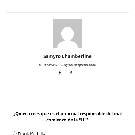
Samyro Chamberline
http://www.salsayron.blogspot.com
¿Quién crees que es el principal responsable del mal
comienzo de la "U"?
Frank Kudelka