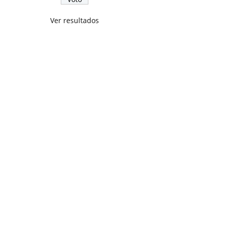
Ver resultados