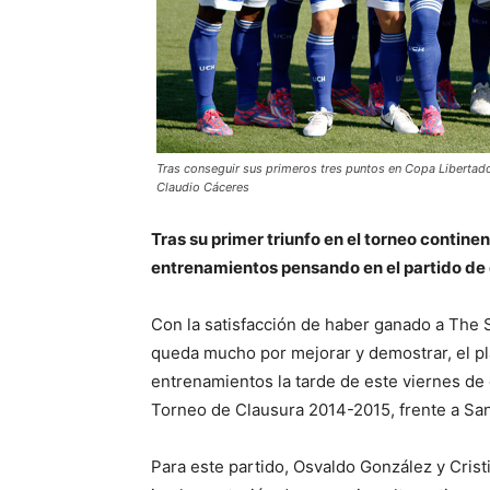
Tras conseguir sus primeros tres puntos en Copa Libertado
Claudio Cáceres
Tras su primer triunfo en el torneo contine
entrenamientos pensando en el partido de 
Con la satisfacción de haber ganado a The 
queda mucho por mejorar y demostrar, el pl
entrenamientos la tarde de este viernes de 
Torneo de Clausura 2014-2015, frente a San 
Para este partido, Osvaldo González y Cris