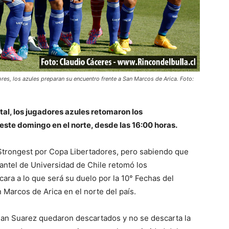
res, los azules preparan su encuentro frente a San Marcos de Arica. Foto:
ntal, los jugadores azules retomaron los
este domingo en el norte, desde las 16:00 horas.
Strongest por Copa Libertadores, pero sabiendo que
antel de Universidad de Chile retomó los
cara a lo que será su duelo por la 10° Fechas del
Marcos de Arica en el norte del país.
tian Suarez quedaron descartados y no se descarta la