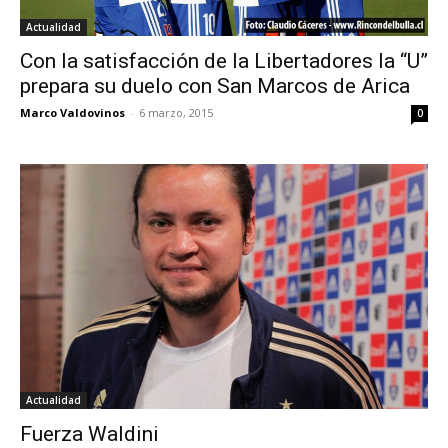
Actualidad
Con la satisfacción de la Libertadores la “U”
prepara su duelo con San Marcos de Arica
Marco Valdovinos
-
6 marzo, 2015
0
Actualidad
Fuerza Waldini