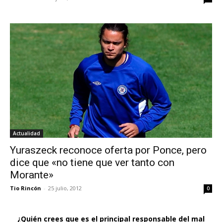
Actualidad
Yuraszeck reconoce oferta por Ponce, pero
dice que «no tiene que ver tanto con
Morante»
Tio Rincón
-
25 julio, 2012
0
¿Quién crees que es el principal responsable del mal