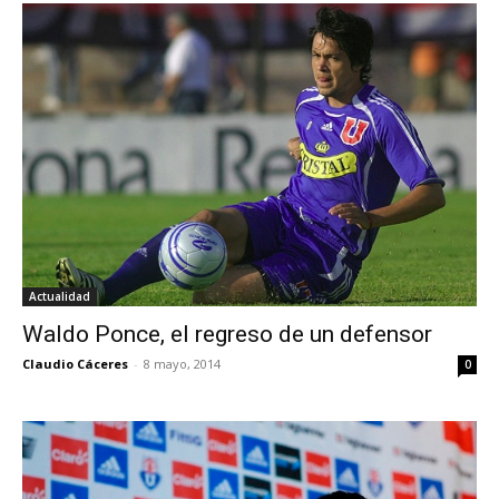
Actualidad
Waldo Ponce, el regreso de un defensor
Claudio Cáceres
-
8 mayo, 2014
0