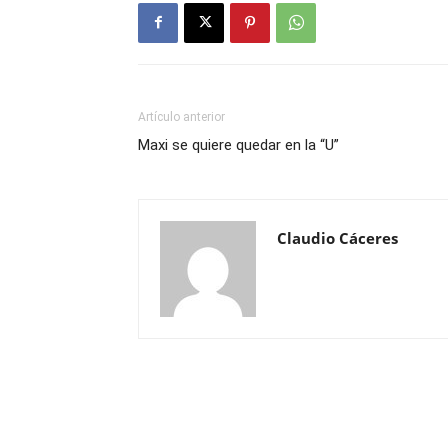
Artículo anterior
Maxi se quiere quedar en la “U”
Claudio Cáceres