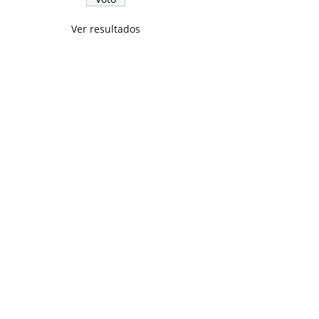
Ver resultados