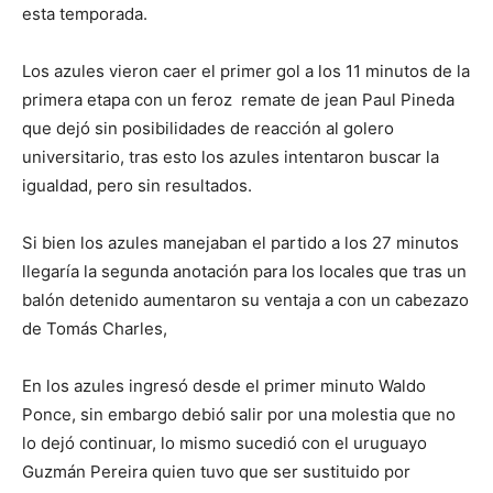
esta temporada.
Los azules vieron caer el primer gol a los 11 minutos de la
primera etapa con un feroz remate de jean Paul Pineda
que dejó sin posibilidades de reacción al golero
universitario, tras esto los azules intentaron buscar la
igualdad, pero sin resultados.
Si bien los azules manejaban el partido a los 27 minutos
llegaría la segunda anotación para los locales que tras un
balón detenido aumentaron su ventaja a con un cabezazo
de Tomás Charles,
En los azules ingresó desde el primer minuto Waldo
Ponce, sin embargo debió salir por una molestia que no
lo dejó continuar, lo mismo sucedió con el uruguayo
Guzmán Pereira quien tuvo que ser sustituido por