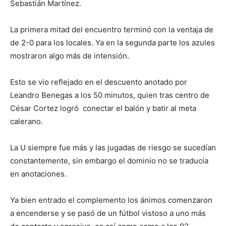
Sebastián Martínez.
La primera mitad del encuentro terminó con la ventaja de
de 2-0 para los locales. Ya en la segunda parte los azules
mostraron algo más de intensión.
Esto se vio reflejado en el descuento anotado por
Leandro Benegas a los 50 minutos, quien tras centro de
César Cortez logró
conectar el balón y batir al meta
calerano.
La U siempre fue más y las jugadas de riesgo se sucedían
constantemente, sin embargo el dominio no se traducía
en anotaciones.
Ya bien entrado el complemento los ánimos comenzaron
a encenderse y se pasó de un fútbol vistoso a uno más