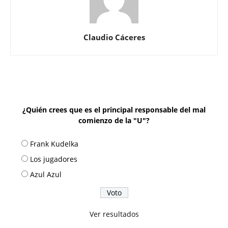
Claudio Cáceres
¿Quién crees que es el principal responsable del mal
comienzo de la "U"?
Frank Kudelka
Los jugadores
Azul Azul
Ver resultados