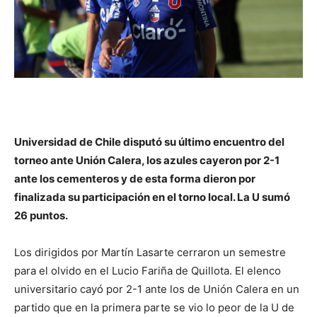
Universidad de Chile disputó su último encuentro del
torneo ante Unión Calera, los azules cayeron por 2-1
ante los cementeros y de esta forma dieron por
finalizada su participación en el torno local. La U sumó
26 puntos.
Los dirigidos por Martín Lasarte cerraron un semestre
para el olvido en el Lucio Fariña de Quillota. El elenco
universitario cayó por 2-1 ante los de Unión Calera en un
partido que en la primera parte se vio lo peor de la U de