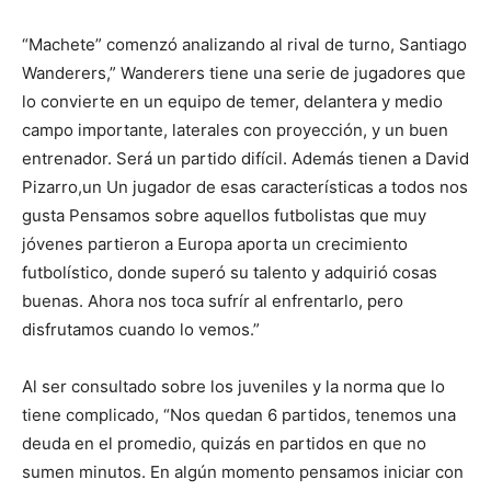
“Machete” comenzó analizando al rival de turno, Santiago
Wanderers,” Wanderers tiene una serie de jugadores que
lo convierte en un equipo de temer, delantera y medio
campo importante, laterales con proyección, y un buen
entrenador. Será un partido difícil. Además tienen a David
Pizarro,un Un jugador de esas características a todos nos
gusta Pensamos sobre aquellos futbolistas que muy
jóvenes partieron a Europa aporta un crecimiento
futbolístico, donde superó su talento y adquirió cosas
buenas. Ahora nos toca sufrír al enfrentarlo, pero
disfrutamos cuando lo vemos.”
Al ser consultado sobre los juveniles y la norma que lo
tiene complicado, “Nos quedan 6 partidos, tenemos una
deuda en el promedio, quizás en partidos en que no
sumen minutos. En algún momento pensamos iniciar con