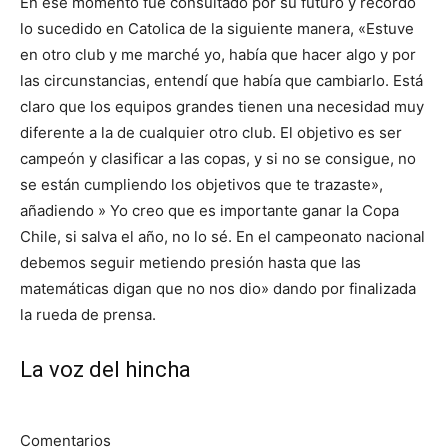
En ese momento fue consultado por su futuro y recordó
lo sucedido en Catolica de la siguiente manera, «Estuve
en otro club y me marché yo, había que hacer algo y por
las circunstancias, entendí que había que cambiarlo. Está
claro que los equipos grandes tienen una necesidad muy
diferente a la de cualquier otro club. El objetivo es ser
campeón y clasificar a las copas, y si no se consigue, no
se están cumpliendo los objetivos que te trazaste»,
añadiendo » Yo creo que es importante ganar la Copa
Chile, si salva el año, no lo sé. En el campeonato nacional
debemos seguir metiendo presión hasta que las
matemáticas digan que no nos dio» dando por finalizada
la rueda de prensa.
La voz del hincha
Comentarios