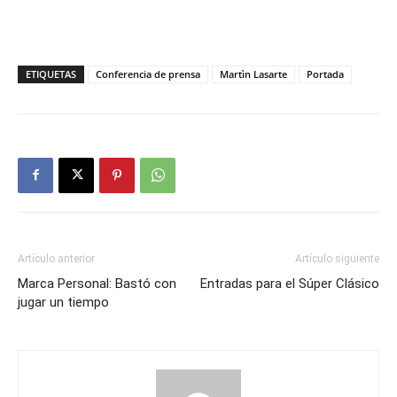
ETIQUETAS
Conferencia de prensa
Martìn Lasarte
Portada
Artículo anterior
Artículo siguiente
Marca Personal: Bastó con
Entradas para el Súper Clásico
jugar un tiempo