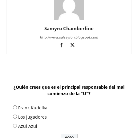
Samyro Chamberline
http://www.salsayron.blogspot.com
¿Quién crees que es el principal responsable del mal
comienzo de la "U"?
Frank Kudelka
Los jugadores
Azul Azul