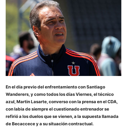
En el día previo del enfrentamiento con Santiago
Wanderers, y como todos los días Viernes, el técnico
azul, Martin Lasarte, converso con la prensa en el CDA,
con labia de siempre el cuestionado entrenador se
refirió a los duelos que se vienen, a la supuesta llamada
de Becaccece y a su situación contractual.