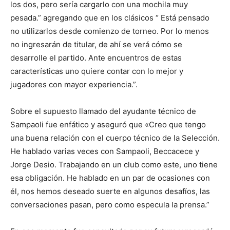
los dos, pero sería cargarlo con una mochila muy
pesada.” agregando que en los clásicos “ Está pensado
no utilizarlos desde comienzo de torneo. Por lo menos
no ingresarán de titular, de ahí se verá cómo se
desarrolle el partido. Ante encuentros de estas
características uno quiere contar con lo mejor y
jugadores con mayor experiencia.”.
Sobre el supuesto llamado del ayudante técnico de
Sampaoli fue enfático y aseguró que «Creo que tengo
una buena relación con el cuerpo técnico de la Selección.
He hablado varias veces con Sampaoli, Beccacece y
Jorge Desio. Trabajando en un club como este, uno tiene
esa obligación. He hablado en un par de ocasiones con
él, nos hemos deseado suerte en algunos desafíos, las
conversaciones pasan, pero como especula la prensa.”