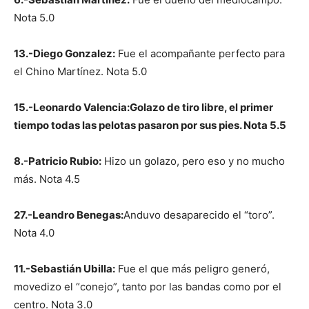
Nota 5.0
13.-Diego Gonzalez:
Fue el acompañante perfecto para
el Chino Martínez. Nota 5.0
15.-Leonardo Valencia:Golazo de tiro libre, el primer
tiempo todas las pelotas pasaron por sus pies. Nota 5.5
8.-Patricio Rubio:
Hizo un golazo, pero eso y no mucho
más. Nota 4.5
27.-Leandro Benegas:
Anduvo desaparecido el “toro”.
Nota 4.0
11.-Sebastián Ubilla:
Fue el que más peligro generó,
movedizo el “conejo”, tanto por las bandas como por el
centro. Nota 3.0