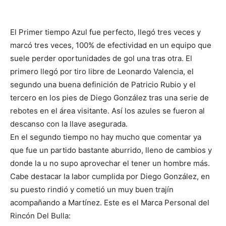
El Primer tiempo Azul fue perfecto, llegó tres veces y
marcó tres veces, 100% de efectividad en un equipo que
suele perder oportunidades de gol una tras otra. El
primero llegó por tiro libre de Leonardo Valencia, el
segundo una buena definición de Patricio Rubio y el
tercero en los pies de Diego González tras una serie de
rebotes en el área visitante. Así los azules se fueron al
descanso con la llave asegurada.
En el segundo tiempo no hay mucho que comentar ya
que fue un partido bastante aburrido, lleno de cambios y
donde la u no supo aprovechar el tener un hombre más.
Cabe destacar la labor cumplida por Diego González, en
su puesto rindió y cometió un muy buen trajín
acompañando a Martínez. Este es el Marca Personal del
Rincón Del Bulla: