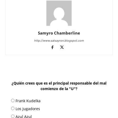
Samyro Chamberline
http://www.salsayron.blogspot.com
¿Quién crees que es el principal responsable del mal
comienzo de la "U"?
Frank Kudelka
Los jugadores
Azul Azul