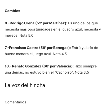
Cambios
8.-Rodrigo Ureña (52′ por Martínez):
Es uno de los que
necesita más oportunidades en el cuadro azul, necesita y
merece. Nota 5.0
7.-Francisco Castro (58′ por Benegas):
Entró y abrió de
buena manera el juego azul. Nota 4.5
10.- Renato Gonzalez (66′ por Valencia):
Hizo siempre
una demás, no estuvo bien el “Cachorro”. Nota 3.5
La voz del hincha
Comentarios