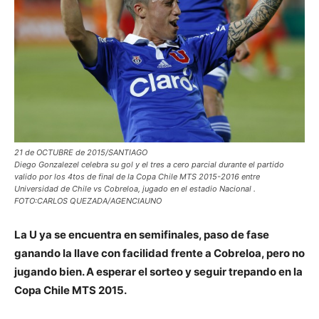
21 de OCTUBRE de 2015/SANTIAGO
Diego Gonzalezel celebra su gol y el tres a cero parcial durante el partido
valido por los 4tos de final de la Copa Chile MTS 2015-2016 entre
Universidad de Chile vs Cobreloa, jugado en el estadio Nacional .
FOTO:CARLOS QUEZADA/AGENCIAUNO
La U ya se encuentra en semifinales, paso de fase
ganando la llave con facilidad frente a Cobreloa, pero no
jugando bien. A esperar el sorteo y seguir trepando en la
Copa Chile MTS 2015.