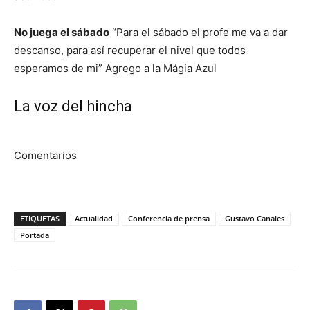
No juega el sábado
“Para el sábado el profe me va a dar
descanso, para así recuperar el nivel que todos
esperamos de mi” Agrego a la Mágia Azul
La voz del hincha
Comentarios
ETIQUETAS
Actualidad
Conferencia de prensa
Gustavo Canales
Portada