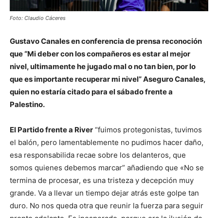
Foto: Claudio Cáceres
Gustavo Canales en conferencia de prensa reconoción
que “Mi deber con los compañeros es estar al mejor
nivel, ultimamente he jugado mal o no tan bien, por lo
que es importante recuperar mi nivel” Aseguro Canales,
quien no estaría citado para el sábado frente a
Palestino.
El Partido frente a River
“fuimos protegonistas, tuvimos
el balón, pero lamentablemente no pudimos hacer daño,
esa responsabilida recae sobre los delanteros, que
somos quienes debemos marcar” añadiendo que «No se
termina de procesar, es una tristeza y decepción muy
grande. Va a llevar un tiempo dejar atrás este golpe tan
duro. No nos queda otra que reunir la fuerza para seguir