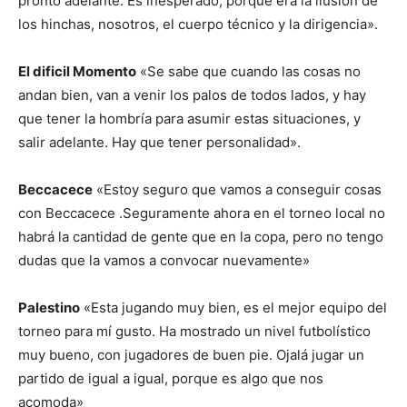
pronto adelante. Es inesperado, porque era la ilusión de
los hinchas, nosotros, el cuerpo técnico y la dirigencia».
El dificil Momento
«Se sabe que cuando las cosas no
andan bien, van a venir los palos de todos lados, y hay
que tener la hombría para asumir estas situaciones, y
salir adelante. Hay que tener personalidad».
Beccacece
«Estoy seguro que vamos a conseguir cosas
con Beccacece .Seguramente ahora en el torneo local no
habrá la cantidad de gente que en la copa, pero no tengo
dudas que la vamos a convocar nuevamente»
Palestino
«Esta jugando muy bien, es el mejor equipo del
torneo para mí gusto. Ha mostrado un nivel futbolístico
muy bueno, con jugadores de buen pie. Ojalá jugar un
partido de igual a igual, porque es algo que nos
acomoda»