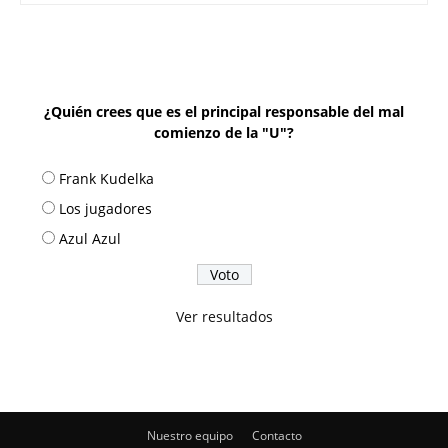
¿Quién crees que es el principal responsable del mal
comienzo de la "U"?
Frank Kudelka
Los jugadores
Azul Azul
Ver resultados
Nuestro equipo
Contacto