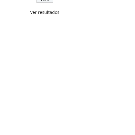
Ver resultados