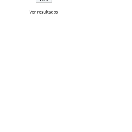
Ver resultados